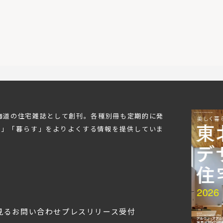
北海道の住宅雑誌として創刊。各種別冊も定期的に発
む」「暮らす」をよりよくする情報を提供していま
見る
お問い合わせ
プレスリリース受付