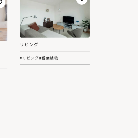
リビング
#リビング
#観葉植物