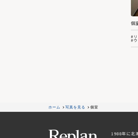
個
#
#
ホーム
写真を見る
個室
1988年に