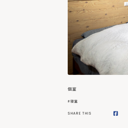
個室
#寝室
SHARE THIS