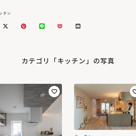
キッチン
カテゴリ「キッチン」の写真