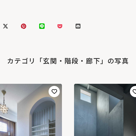
カテゴリ「玄関・階段・廊下」の写真