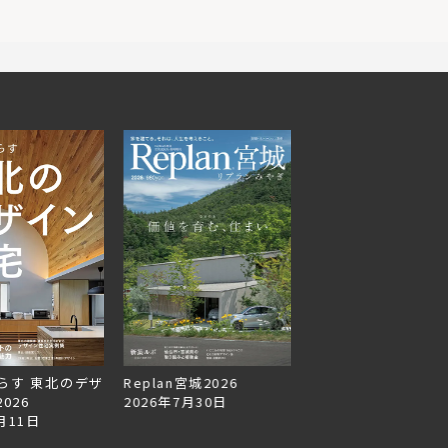
らす 東北のデザ
Replan宮城2026
Replan北海道VOL.1
026
2026年7月30日
2026年6月27日
月11日