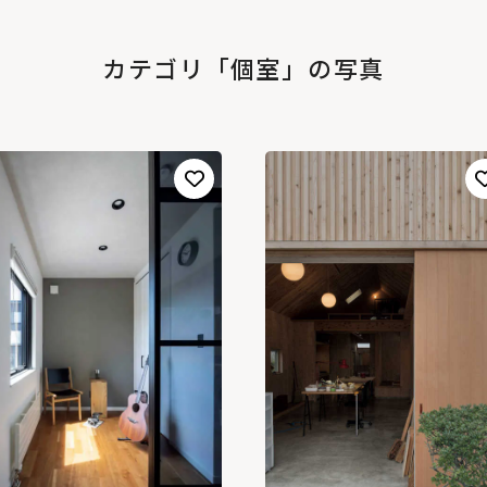
カテゴリ「個室」の写真