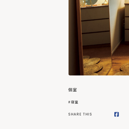
個室
#寝室
SHARE THIS