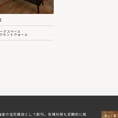
室
ワークスペース
アクセントウォール
北海道の住宅雑誌として創刊。各種別冊も定期的に発