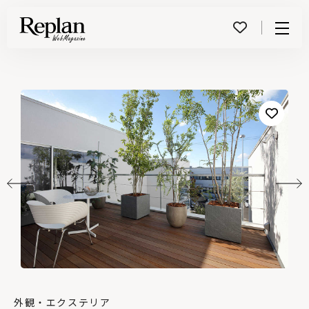
Menu
外観・エクステリア