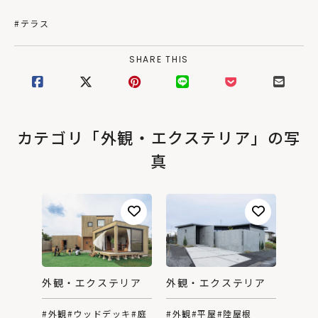
#テラス
SHARE THIS
カテゴリ「外観・エクステリア」の写
真
外観・エクステリア
外観・エクステリア
#外観
#ウッドデッキ
#庭
#外観
#平屋
#陸屋根