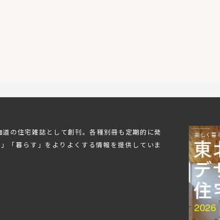
北海道の住宅雑誌として創刊。各種別冊も定期的に発
む」「暮らす」をよりよくする情報を提供していま