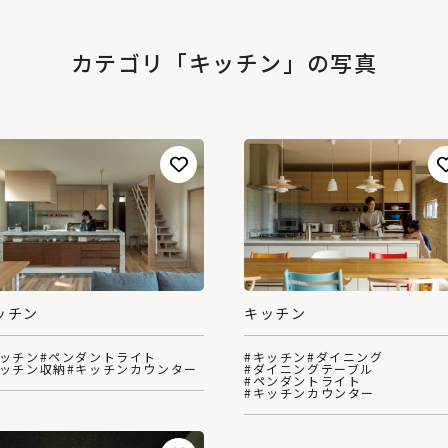
カテゴリ「キッチン」の写真
キッチン
ッチン
#キッチン
#ダイニング
キッチン
#ペンダントライト
#ダイニングテーブル
キッチン収納
#キッチンカウンター
#ペンダントライト
#キッチンカウンター