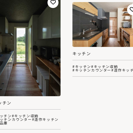
キッチン
#キッチン
#キッチン収納
#キッチンカウンター
#造作キッ
ッチン
キッチン
#キッチン収納
キッチンカウンター
#造作キッチン
食品庫