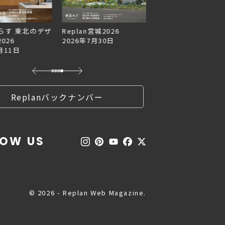
らす 東北のデザ
Replan宮城2026
Replan北海道VOL.1
026
2026年7月30日
2026年6月27日
月11日
Replanバックナンバー
LOW US
© 2026 - Replan Web Magazine.