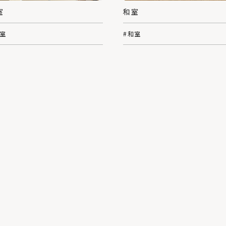
室
和室
和室
#和室