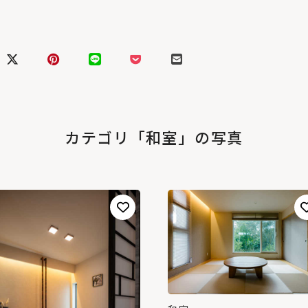
カテゴリ「和室」の写真