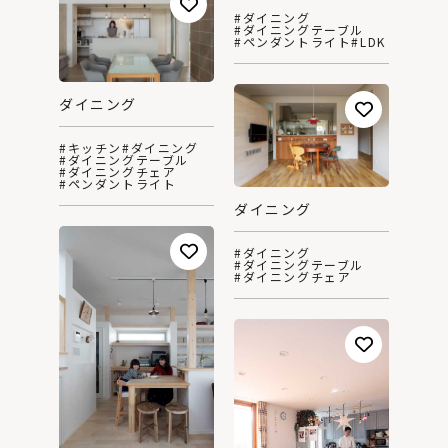
#ダイニング
#ダイニングテーブル
#ペンダントライト
#LDK
ダイニング
#キッチン
#ダイニング
#ダイニングテーブル
#ダイニングチェア
#ペンダントライト
ダイニング
#ダイニング
#ダイニングテーブル
#ダイニングチェア