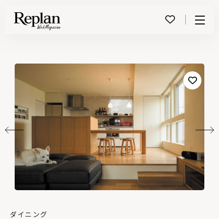
Menu
ダイニング