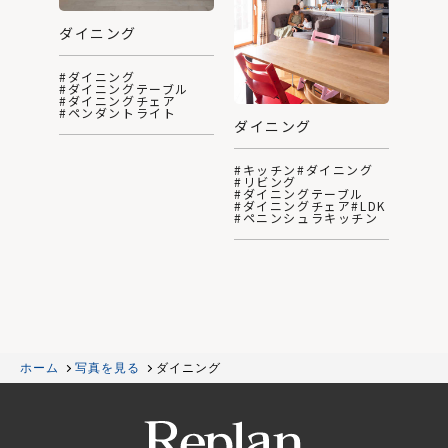
ダイニング
#ダイニング
#ダイニングテーブル
#ダイニングチェア
#ペンダントライト
ダイニング
#キッチン
#ダイニング
#リビング
#ダイニングテーブル
#ダイニングチェア
#LDK
#ペニンシュラキッチン
ホーム
写真を見る
ダイニング