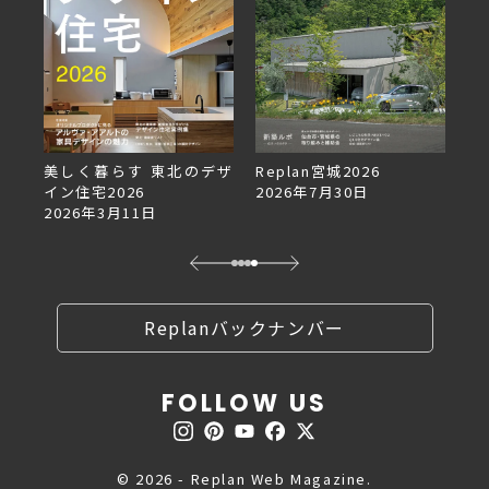
美しく暮らす 東北のデザ
Replan宮城2026
Re
イン住宅2026
2026年7月30日
2
2026年3月11日
Replanバックナンバー
FOLLOW US
© 2026 - Replan Web Magazine.