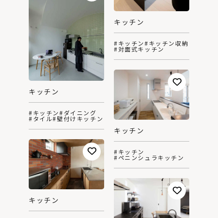
キッチン
#キッチン
#キッチン収納
#対面式キッチン
キッチン
#キッチン
#ダイニング
#タイル
#壁付けキッチン
キッチン
#キッチン
#ペニンシュラキッチン
キッチン