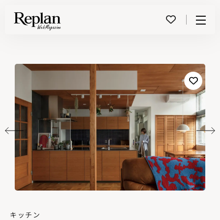
Menu
キッチン