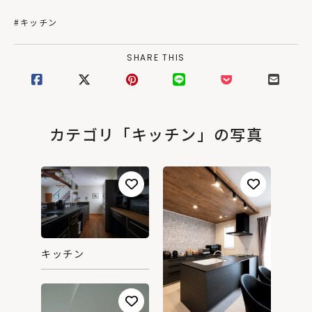
#キッチン
SHARE THIS
カテゴリ「キッチン」の写真
キッチン