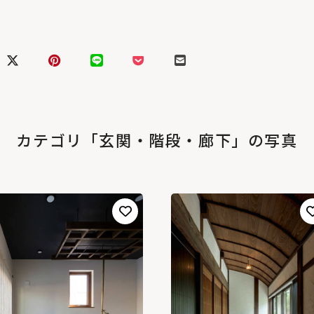
カテゴリ「玄関・階段・廊下」の写真