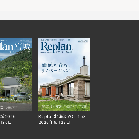
宮城2026
Replan北海道VOL.153
月30日
2026年6月27日