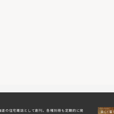
北海道の住宅雑誌として創刊。各種別冊も定期的に発