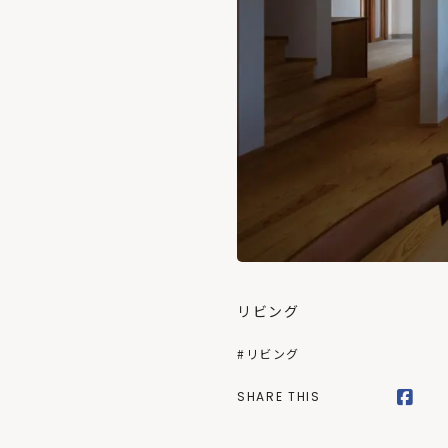
リビング
#リビング
SHARE THIS