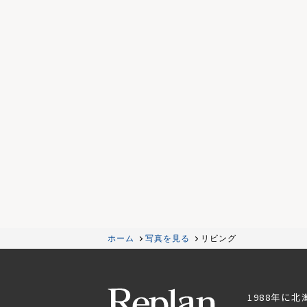
ホーム
写真を見る
リビング
1988年に