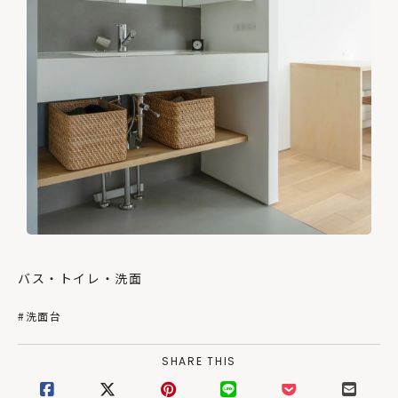
バス・トイレ・洗面
#洗面台
SHARE THIS