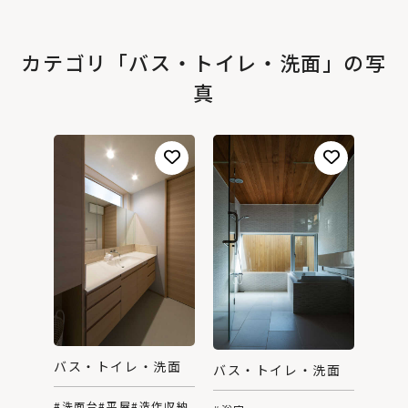
カテゴリ「バス・トイレ・洗面」の写
真
バス・トイレ・洗面
バス・トイレ・洗面
#洗面台
#平屋
#造作収納