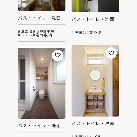
バス・トイレ・洗面
バス・トイレ・洗面
#洗面台
#収納
#平屋
#洗面台
#塗り壁
#トイレ
#造作収納
バス・トイレ・洗面
バス・トイレ・洗面
#洗面台
#タイル