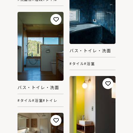
バス・トイレ・洗面
#タイル
#浴室
バス・トイレ・洗面
#タイル
#浴室
#トイレ