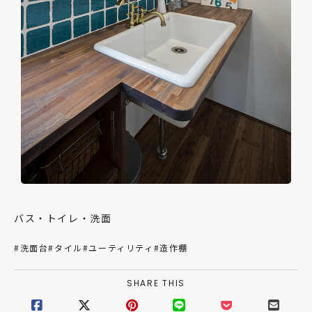
バス・トイレ・洗面
#洗面台
#タイル
#ユーティリティ
#造作棚
SHARE THIS