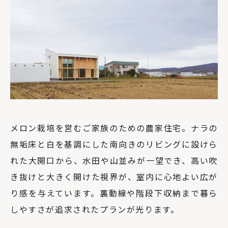
メロン栽培を営むご家族のための農家住宅。ナラの
無垢床と白を基調にした南向きのリビングに設けら
れた大開口から、水田や山並みが一望でき、高い吹
き抜けと大きく開けた視界が、室内に心地よい広が
り感を与えています。裏動線や階段下収納まで暮ら
しやすさが追求されたプランが光ります。