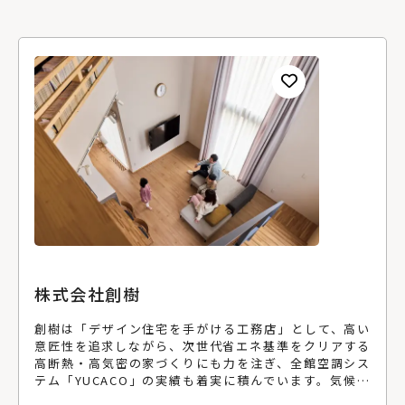
株式会社創樹
創樹は「デザイン住宅を手がける工務店」として、高い
意匠性を追求しながら、次世代省エネ基準をクリアする
高断熱・高気密の家づくりにも力を注ぎ、全館空調シス
テム「YUCACO」の実績も着実に積んでいます。気候条
件が厳しい旭川でエアコン1台で快適な住まいづくりを