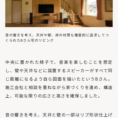
音の響きを考え、天井や壁、床の材質も徹底的に追求してつ
くられたBさん宅のリビング
中央に置かれた椅子で、音楽を楽しむことを想定
し、壁や天井などに設置するスピーカーがすべて同
じ距離になるよう自ら図面を描いたというBさん。
施工会社と相談を重ねながら家づくりを進め、構造
上、可能な限りの広さと高さを確保しました。
音の響きを考え、天井と壁の一部はリブ形状仕上げ