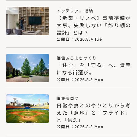
，
インテリア
収納
【新築・リノベ】事前準備が
大事。失敗しない「飾り棚の
設計」とは？
公開日：2026.8.4 Tue
価値あるまちづくり
「住む」を「守る」へ。資産
になる街選び。
公開日：2026.8.3 Mon
編集部ログ
日常や妻とのやりとりから考
えた「意地」と「プライド」
と「信念」
公開日：2026.8.3 Mon