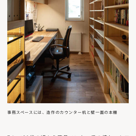
事務スペースには、造作のカウンター机と壁一面の本棚