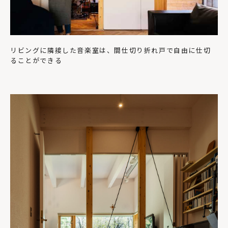
リビングに隣接した音楽室は、間仕切り折れ戸で自由に仕切
ることができる