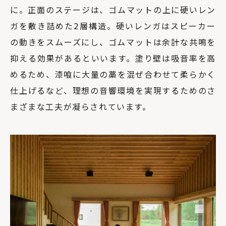
に。正面のステージは、ゴムマットの上に硬いレン
ガを敷き詰めた2層構造。硬いレンガはスピーカー
の動きをスムーズにし、ゴムマットは余計な共鳴を
抑える効果があるといいます。塗り壁は吸音率を高
めるため、漆喰に大量の藁を混ぜ合わせて柔らかく
仕上げるなど、理想の音響環境を実現するためのさ
まざまな工夫が凝らされています。