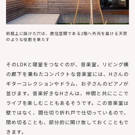
前庭上に設けた穴は、居住空間である2階へ外光を届ける天窓
のような役割を果たす
そのLDKと寝室をつなぐのが、音楽室。リビング横
の廊下を兼ねたコンパクトな音楽室には、Hさんの
ギターコレクションやドラム、お子さんのピアノが
並びます。音楽好きなHさんは、仲間と共にここで
ライブを楽しむこともあるそうです。この音楽室は
壁ではなく、間仕切り折れ戸で仕切っているので、
閉め切ることも、部分的に開け放しておくこともで
きます。