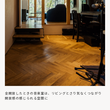
全開放したときの音楽室は、リビングとさり気なくつながり
開放感の感じられる空間に