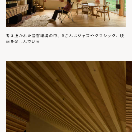
考え抜かれた音響環境の中、Bさんはジャズやクラシック、映
画を楽しんでいる