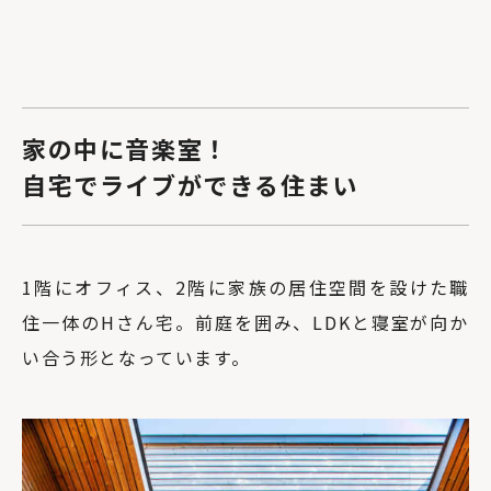
家の中に音楽室！
自宅でライブができる住まい
1階にオフィス、2階に家族の居住空間を設けた職
住一体のHさん宅。前庭を囲み、LDKと寝室が向か
い合う形となっています。