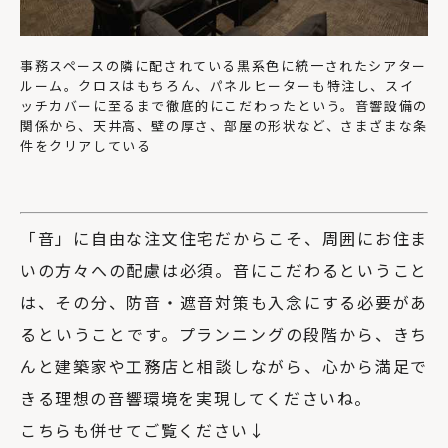
事務スペースの隣に配されている黒系色に統一されたシアター
ルーム。クロスはもちろん、パネルヒーターも特注し、スイ
ッチカバーに至るまで徹底的にこだわったという。音響設備の
関係から、天井高、壁の厚さ、部屋の形状など、さまざまな条
件をクリアしている
「音」に自由な注文住宅だからこそ、周囲にお住ま
いの方々への配慮は必須。音にこだわるということ
は、その分、防音・遮音対策も入念にする必要があ
るということです。プランニングの段階から、きち
んと建築家や工務店と相談しながら、心から満足で
きる理想の音響環境を実現してくださいね。
こちらも併せてご覧ください↓