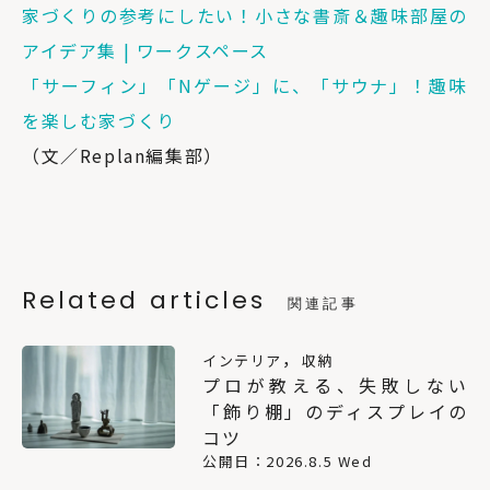
家づくりの参考にしたい！小さな書斎＆趣味部屋の
アイデア集 | ワークスペース
「サーフィン」「Nゲージ」に、「サウナ」！趣味
を楽しむ家づくり
（文／Replan編集部）
Related articles
関連記事
，
インテリア
収納
プロが教える、失敗しない
「飾り棚」のディスプレイの
コツ
公開日：2026.8.5 Wed