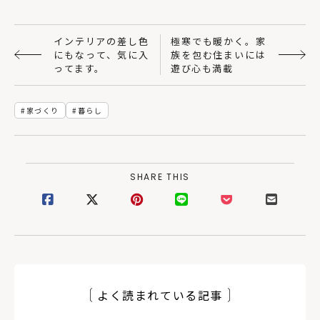
インテリアの差し色
極寒でも暖かく。家
にもなって、気に入
族を包む住まいには
ってます。
遊び心も満載
家づくり
暮らし
SHARE THIS
よく読まれている記事