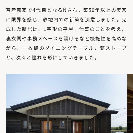
畜産農家で4代目となるNさん。築50年以上の実家
に限界を感じ、敷地内での新築を決意しました。完
成した新居は、L字形の平屋。仕事のことを考え、
裏玄関や事務スペースを設けるなど機能性を高めな
がら、一枚板のダイニングテーブル、薪ストーブ
と、次々と憧れを形にしていきました。