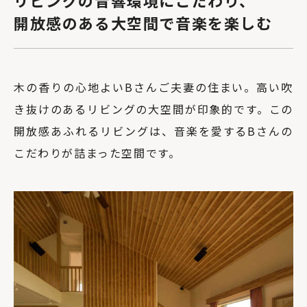
開放感のある大空間で音楽を楽しむ
木の香りの心地よいBさんご夫妻の住まい。高い吹
き抜けのあるリビングの大空間が印象的です。この
開放感あふれるリビングは、音楽を愛するBさんの
こだわりが詰まった空間です。