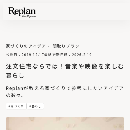
家づくりのアイデア
間取りプラン
公開日：2019.12.17
最終更新日時：2026.2.10
注文住宅ならでは！音楽や映像を楽しむ
暮らし
Replanが教える家づくりで参考にしたいアイデア
の数々。
家づくり
暮らし