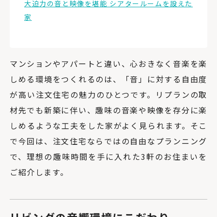
大迫力の音と映像を堪能 シアタールームを設えた
家
マンションやアパートと違い、心おきなく音楽を楽
しめる環境をつくれるのは、「音」に対する自由度
が高い注文住宅の魅力のひとつです。リプランの取
材先でも新築に伴い、趣味の音楽や映像を存分に楽
しめるような工夫をした家がよく見られます。そこ
で今回は、注文住宅ならではの自由なプランニング
で、理想の趣味時間を手に入れた3軒のお住まいを
ご紹介します。
リビングの
音響環境にこだわり、