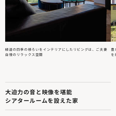
緑道の四季の移ろいをインテリアにしたリビングは、ご夫妻
豊
自慢のリラックス空間
を
大迫力の音と映像を堪能
シアタールームを設えた家