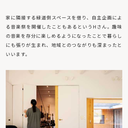
家に隣接する緑道側スペースを借り、自主企画によ
る音楽祭を開催したこともあるというHさん。趣味
の音楽を存分に楽しめるようになったことで暮らし
にも張りが生まれ、地域とのつながりも深まったと
いいます。