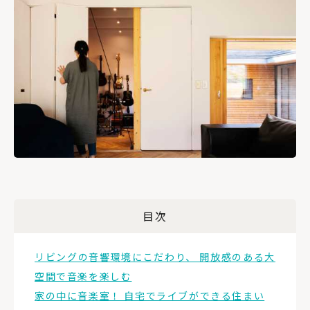
目次
リビングの音響環境にこだわり、 開放感のある大
空間で音楽を楽しむ
家の中に音楽室！ 自宅でライブができる住まい