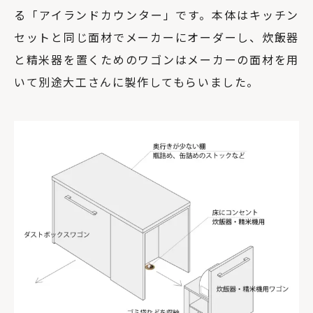
る「アイランドカウンター」です。本体はキッチン
セットと同じ面材でメーカーにオーダーし、炊飯器
と精米器を置くためのワゴンはメーカーの面材を用
いて別途大工さんに製作してもらいました。