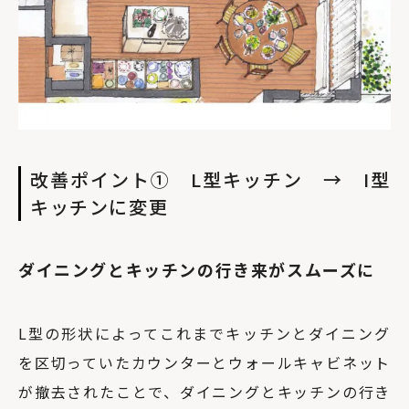
改善ポイント① L型キッチン → I型
キッチンに変更
ダイニングとキッチンの行き来がスムーズに
L型の形状によってこれまでキッチンとダイニング
を区切っていたカウンターとウォールキャビネット
が撤去されたことで、ダイニングとキッチンの行き