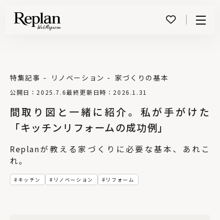
Menu
特集記事
リノベーション
家づくりの基本
公開日：2025.7.6
最終更新日時：2026.1.31
間取り図と一緒に紹介。私が手がけた
「キッチンリフォームの成功例」
Replanが教える家づくりに必要な基本、あれこ
れ。
キッチン
リノベーション
リフォーム