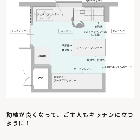
動線が良くなって、ご主人もキッチンに立つ
ように！