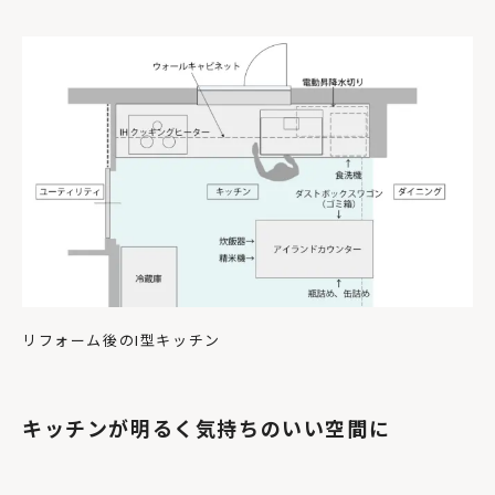
リフォーム後のI型キッチン
キッチンが明るく気持ちのいい空間に