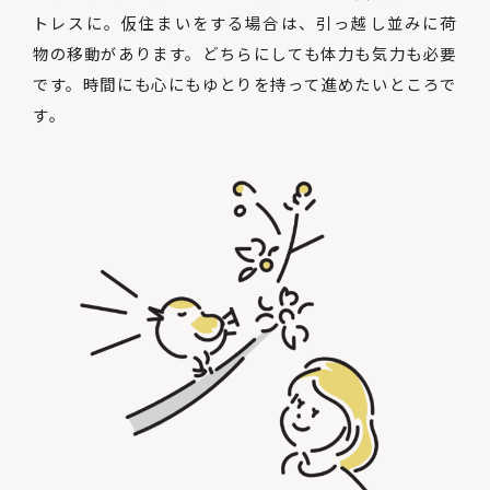
トレスに。仮住まいをする場合は、引っ越し並みに荷
物の移動があります。どちらにしても体力も気力も必要
です。時間にも心にもゆとりを持って進めたいところで
す。