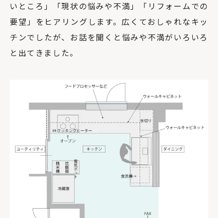
いところ」「現状の悩みや不満」「リフォームでの
要望」をヒアリングします。広くておしゃれなキッ
チンでしたが、お話を聞くと悩みや不満がいろいろ
と出てきました。