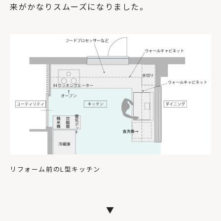
来がかなりスムーズになりました。
リフォーム前のL型キッチン
▼