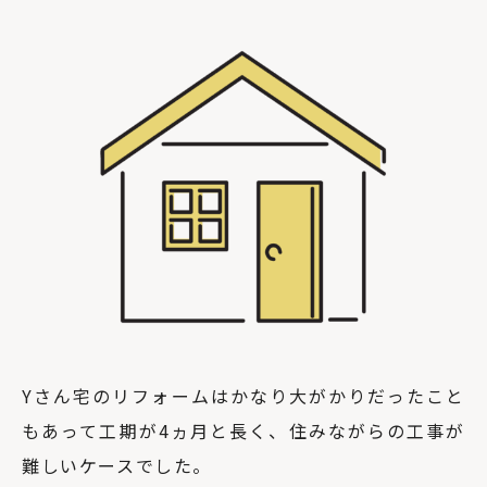
Yさん宅のリフォームはかなり大がかりだったこと
もあって工期が4ヵ月と長く、住みながらの工事が
難しいケースでした。