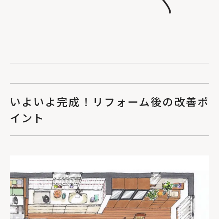
いよいよ完成！リフォーム後の改善ポ
イント