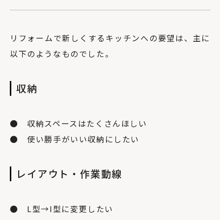
リフォームで新しくするキッチンへの要望は、主に
以下のようなものでした。
収納
● 収納スペースはたくさんほしい
● 使い勝手がいい収納にしたい
レイアウト・作業動線
● L型→I型に変更したい