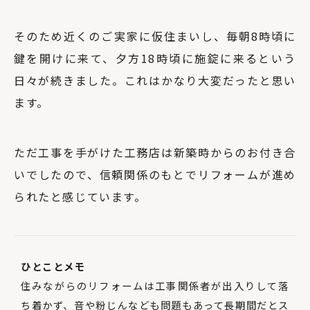
そのため近くのご実家に仮住まいし、毎朝8時頃に
鍵を開けに来て、夕方18時頃に施錠に来るという
日々が続きました。これはかなり大変だったと思い
ます。
ただ工事を手がけた工務店は新築時からのお付き合
いでしたので、信頼関係のもとでリフォームが進め
られたと感じています。
ひとことメモ
住みながらのリフォームは工事関係者が出入りして落
ち着かず、音や粉じんなども問題もあって長期間だとス