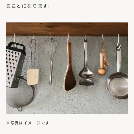
ることになります。
※写真はイメージです