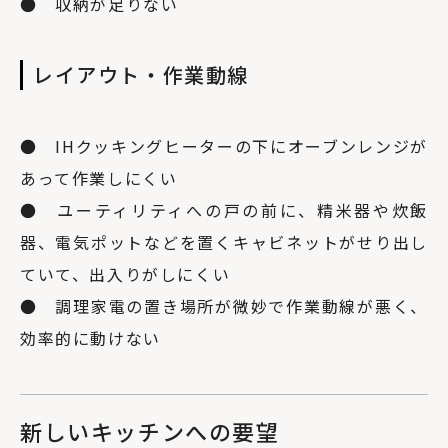
● 収納が足りない
レイアウト・作業動線
● IHクッキングヒーターの下にオーブンレンジが
あって作業しにくい
● ユーティリティへの戸の前に、精米器や炊飯
器、電気ポットなどを置くキャビネットがせり出し
ていて、出入りがしにくい
● 調理家電の置き場所が微妙で作業動線が悪く、
効率的に動けない
新しいキッチンへの要望