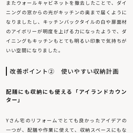
またウォールキャビネットを撤去したことで、ダイ
ニングの窓からの光がキッチンの奥まで届くように
なりましたし、キッチンバックタイルの白や扉面材
のアイボリーが明度を上げる力になったようで、ダ
イニングもキッチンもとても明るい印象で気持ちが
いい空間になりました。
改善ポイント② 使いやすい収納計画
配膳にも収納にも使える「アイランドカウン
ター」
Yさん宅のリフォームでとても良かったアイデアの
一つが、配膳や作業に使えて、収納スペースにもな