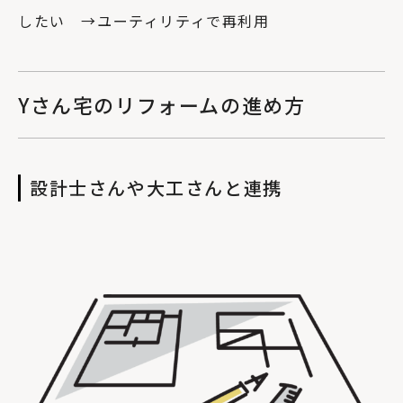
したい →ユーティリティで再利用
Yさん宅のリフォームの進め方
設計士さんや大工さんと連携