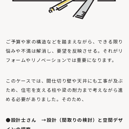
ご予算や家の構造などを踏まえながら、できる限り
悩みや不満は解消し、要望を反映させる。それがリ
フォームやリノベーションでは重要になります。
このケースでは、間仕切り壁や天井にも工事が及ぶ
ため、住宅を支える柱や梁の耐力まで考えながら進
める必要がありました。そのため、
●設計士さん →設計（間取りの検討）と空間デザ