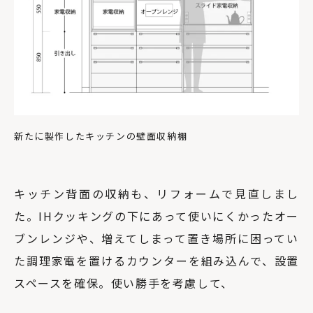
新たに製作したキッチンの壁面収納棚
キッチン背面の収納も、リフォームで見直しまし
た。IHクッキングの下にあって使いにくかったオー
ブンレンジや、増えてしまって置き場所に困ってい
た調理家電を置けるカウンターを組み込んで、設置
スペースを確保。使い勝手を考慮して、