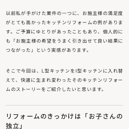
以前私が手がけた案件の一つに、お施主様の満足度
がとても高かったキッチンリフォームの例がありま
す。ご予算にゆとりがあったこともあり、個人的に
も「お施主様の希望をうまく引き出せて良い結果に
つながった」という実感があります。
そこで今回は、L型キッチンをI型キッチンに入れ替
えて、快適に生まれ変わったそのキッチンリフォー
ムのストーリーをご紹介したいと思います。
リフォームのきっかけは「お子さんの
独立」