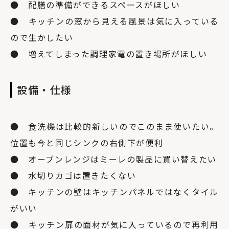
● 配膳の準備ができるスペースがほしい
● キッチンの窓から見える風景は気に入っている
ので生かしたい
● 増えてしまった調理家電の置き場所がほしい
設備・仕様
● 食洗機は比較的新しいのでこのまま使いたい。
位置も今と同じシンクの右側下が便利
● オーブンレンジはミーレの製品に買い替えたい
● 水切りカゴは置きたくない
● キッチンの壁はキッチンパネルではなくタイル
がいい
● キッチン扉の面材が気に入っているので再利用