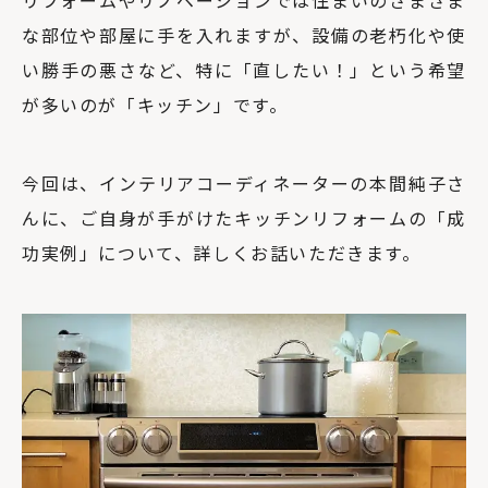
リフォームやリノベーションでは住まいのさまざま
な部位や部屋に手を入れますが、設備の老朽化や使
い勝手の悪さなど、特に「直したい！」という希望
が多いのが「キッチン」です。
今回は、インテリアコーディネーターの本間純子さ
んに、ご自身が手がけたキッチンリフォームの「成
功実例」について、詳しくお話いただきます。