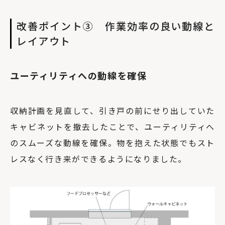
改善ポイント③ 作業効率の良い動線と
レイアウト
ユーティリティへの動線を確保
収納計画を見直して、引き戸の前にせり出していた
キャビネットを撤去したことで、ユーティリティへ
のスムーズな動線を確保。物を抱えた状態でもスト
レスなく行き来ができるようになりました。