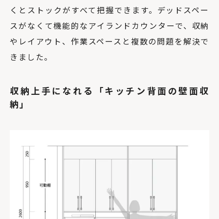
くとストックがすべて把握できます。デッドスペー
スがなくて機能的なアイランドカウンターで、収納
やレイアウト、作業スペースと複数の問題を解決で
きました。
収納上手になれる「キッチン背面の壁面収
納」