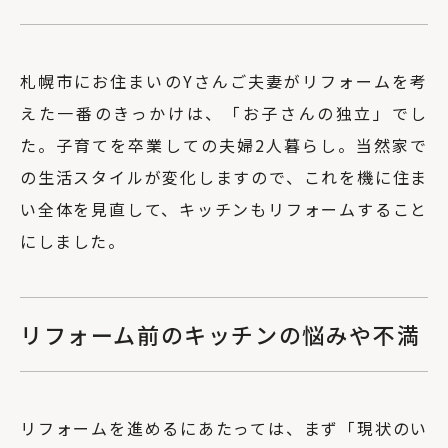
札幌市にお住まいのYさんご夫妻がリフォームを考
えた一番のきっかけは、「お子さんの独立」でし
た。子育てを卒業しての夫婦2人暮らし。当然家で
の生活スタイルが変化しますので、これを機に住ま
い全体を見直して、キッチンもリフォームすること
にしました。
リフォーム前のキッチンの悩みや不満
リフォームを進めるにあたっては、まず「現状のい