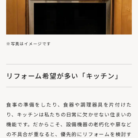
※写真はイメージです
リフォーム希望が多い「キッチン」
食事の準備をしたり、食器や調理器具を片付けた
り、キッチンは私たちの日常に欠かせない住まいの
機能です。だからこそ、設備機器の老朽化や扉など
の不具合が重なると、優先的にリフォームを検討す