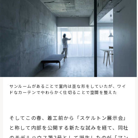
サンルームがあることで室内は歪な形をしていたが、ワイ
ドなカーテンでやわらかく仕切ることで空間を整えた
そしてこの春、着工前から「スケルトン展示会」
と称して内部を公開する新たな試みを経て、同社
のモデルハウス第2号として誕生したのが「マン