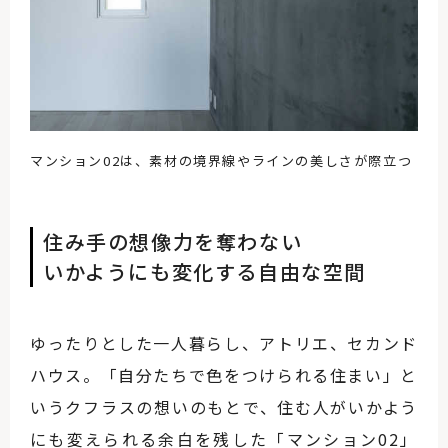
マンション02は、素材の境界線やラインの美しさが際立つ
住み手の想像力を奪わない
いかようにも変化する自由な空間
ゆったりとした一人暮らし、アトリエ、セカンド
ハウス。「自分たちで色をつけられる住まい」と
いうクフラスの想いのもとで、住む人がいかよう
にも変えられる余白を残した「マンション02」