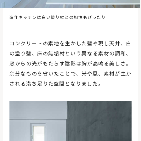
造作キッチンは白い塗り壁との相性もぴったり
コンクリートの素地を生かした壁や現し天井、白
の塗り壁、床の無垢材という異なる素材の調和、
窓からの光がもたらす陰影は胸が高鳴る美しさ。
余分なものを省いたことで、光や風、素材が生か
される満ち足りた空間となりました。