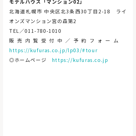
モデルハウス「マンション02」
北海道札幌市 中央区北3条西30丁目2-18 ライ
オンズマンション宮の森第2
TEL／011-780-1010
販売内覧受付中／予約フォーム
https://kufuras.co.jp/lp03/#tour
◎ホームページ
https://kufuras.co.jp