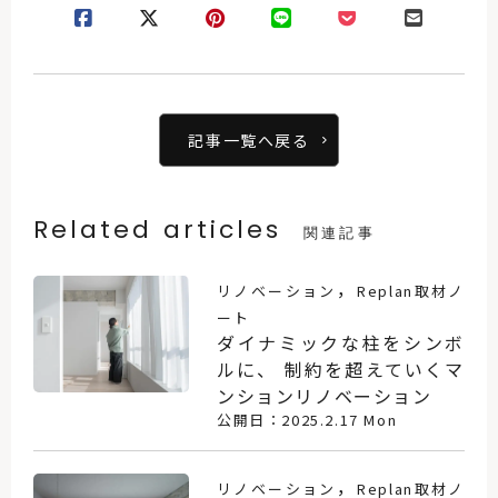
記事一覧へ戻る
Related articles
関連記事
，
リノベーション
Replan取材ノ
ート
ダイナミックな柱をシンボ
ルに、 制約を超えていくマ
ンションリノベーション
公開日：2025.2.17 Mon
，
リノベーション
Replan取材ノ