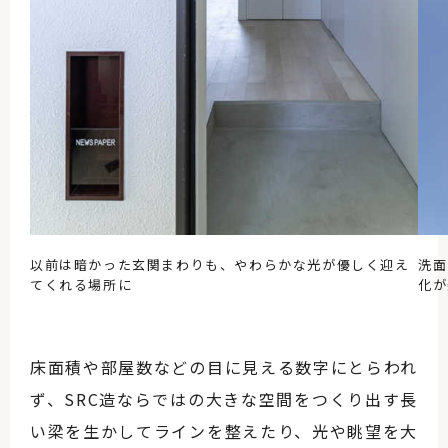
以前は暗かった玄関まわりも、やわらかな光が優しく迎え
洗面
てくれる場所に
化が
床面積や部屋数などの目に見える数字にとらわれ
ず、SRC造ならではの大きな空間をつくり出す長
い梁を生かしてラインを整えたり、光や眺望を大