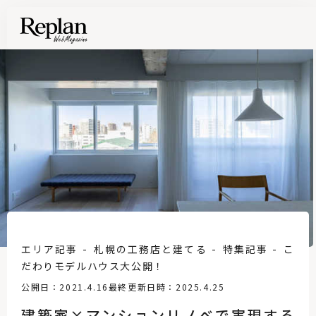
エリア記事
札幌の工務店と建てる
特集記事
こ
だわりモデルハウス大公開！
公開日：2021.4.16
最終更新日時：2025.4.25
建築家×マンションリノベで実現する