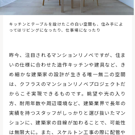
キッチンとテーブルを設けたこの白い空間も、住み手によ
ってはリビングになったり、仕事場になったり
昨今、注目されるマンションリノベですが、住ま
いの仕様に合わせた造作キッチンや建具など、き
め細かな建築家の設計が生きる唯一無二の空間
は、クフラスのマンションリノベプロジェクトだ
からこそ実現できるものです。眺望や光の入り
方、耐用年数や周辺環境など、建築業界で長年の
実績を持つスタッフがしっかりと選び抜いたマン
ションに、建築家の目線が加わることで、可能性
は無限大に。また、スケルトン工事の際に配管や