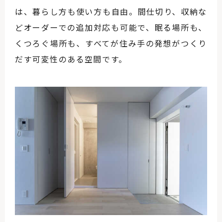
は、暮らし方も使い方も自由。間仕切り、収納な
どオーダーでの追加対応も可能で、眠る場所も、
くつろぐ場所も、すべてが住み手の発想がつくり
だす可変性のある空間です。