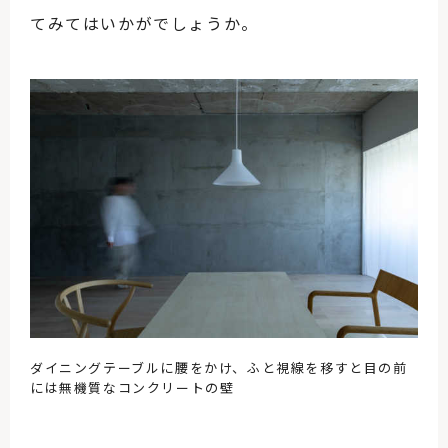
てみてはいかがでしょうか。
ダイニングテーブルに腰をかけ、ふと視線を移すと目の前
には無機質なコンクリートの壁