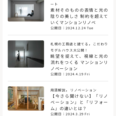
ート
素材そのものの表情と光の
陰りの美しさ 制約を超えて
いくマンションリノベ
公開日：2024.12.24 Tue
，
札幌の工務店と建てる
こだわり
モデルハウス大公開！
眺望を捉えて、視線と光の
流れをつくる マンションリ
ノベーション
公開日：2024.4.19 Fri
，
用語解説
リノベーション
【今さら聞けない】「リノ
ベーション」と「リフォー
ム」の違いとは？
公開日：2024.3.29 Fri