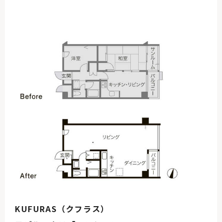
KUFURAS（クフラス）