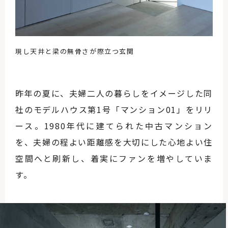
現し天井と梁の無骨さが際立つ玄関
昨年の夏に、夫婦二人の暮らしをイメージした同
社のモデルハウス第1号「マンション01」をリリ
ース。1980年代に建てられた中古マンション
を、夫婦の程よい距離感を大切にした心地よい住
空間へと刷新し、着実にファンを増やしていま
す。