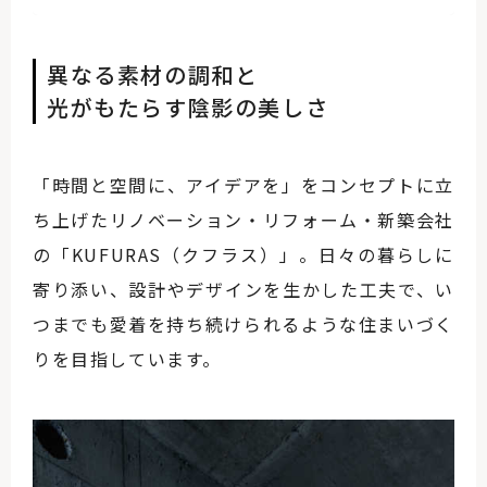
異なる素材の調和と
光がもたらす陰影の美しさ
「時間と空間に、アイデアを」をコンセプトに立
ち上げたリノベーション・リフォーム・新築会社
の「KUFURAS（クフラス）」。日々の暮らしに
寄り添い、設計やデザインを生かした工夫で、い
つまでも愛着を持ち続けられるような住まいづく
りを目指しています。