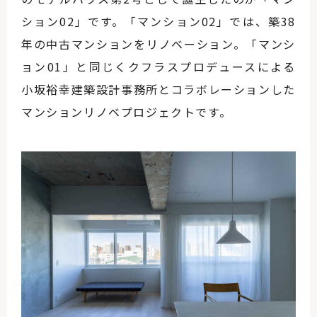
ション02」です。「マンション02」では、築38
年の中古マンションをリノベーション。「マンシ
ョン01」と同じくクフラスプロデュースによる
小坂裕幸建築設計事務所とコラボレーションした
マンションリノベプロジェクトです。