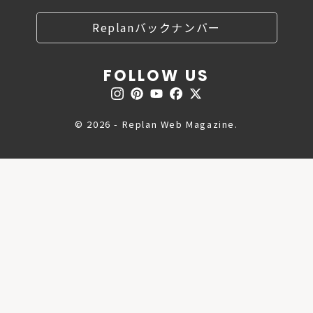
Replanバックナンバー
FOLLOW US
© 2026 - Replan Web Magazine.