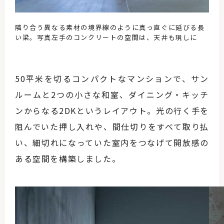
隣り合う異なる素材の境界線のように真っ直ぐに延びる長
い梁。写真左手のコンクリートの空間は、天井も現しに
50平米を切るコンパクトなマンションで、サン
ルームと2つの小さな和室、ダイニング・キッチ
ンからなる2DKというレイアウト。光の行く手を
阻んでいた押し入れや、間仕切りをすべて取り払
い、細切れになっていた室内をつなげて開放感の
ある空間を構築しました。