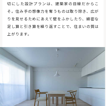
切にした設計プランは、建築家の目線だからこ
そ。住み手の想像力を奪うものは取り除き、広が
りを見せるためにあえて壁をふかしたり、綿密な
足し算と引き算を繰り返すことで、住まいの質は
上がります。