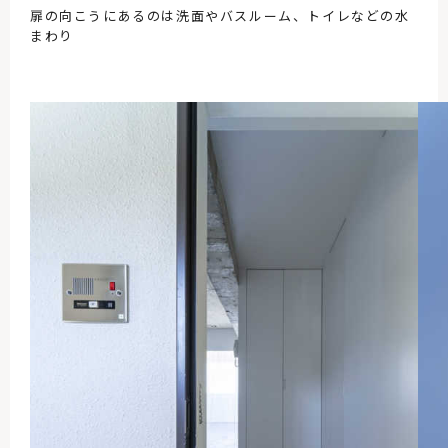
扉の向こうにあるのは洗面やバスルーム、トイレなどの水
まわり