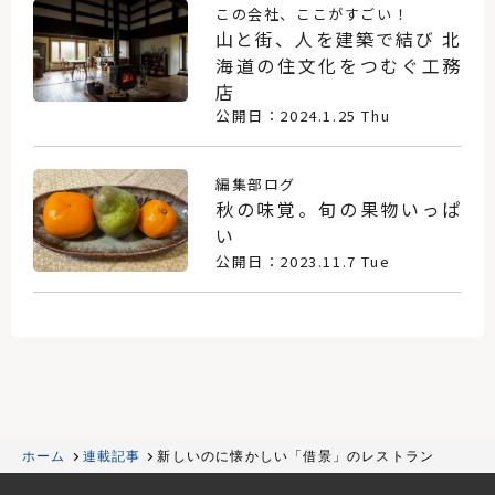
この会社、ここがすごい！
山と街、人を建築で結び 北
海道の住文化をつむぐ工務
店
公開日：2024.1.25 Thu
編集部ログ
秋の味覚。旬の果物いっぱ
い
公開日：2023.11.7 Tue
ホーム
連載記事
新しいのに懐かしい「借景」のレストラン