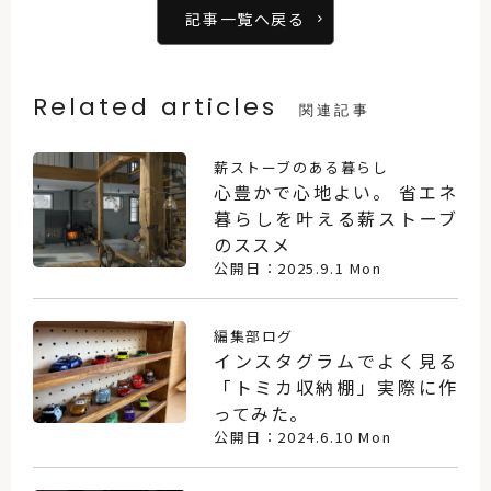
記事一覧へ戻る
Related articles
関連記事
薪ストーブのある暮らし
心豊かで心地よい。 省エネ
暮らしを叶える薪ストーブ
のススメ
公開日：2025.9.1 Mon
編集部ログ
インスタグラムでよく見る
「トミカ収納棚」実際に作
ってみた。
公開日：2024.6.10 Mon