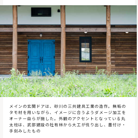
メインの玄関ドアは、砂川の三共建具工業の造作。無垢の
タモ材を用いながら、イメージに合うようダメージ加工を
オーナー自らが施した。外観のアクセントとなっている丸
太柱は、武部建設の社有林から大工が伐り出し、墨付け・
手刻みしたもの