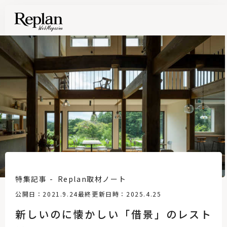
特集記事
Replan取材ノート
公開日：2021.9.24
最終更新日時：2025.4.25
新しいのに懐かしい「借景」のレスト