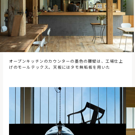
オープンキッチンのカウンターの墨色の腰壁は、工場仕上
げのモールテックス。天板にはタモ無垢板を用いた