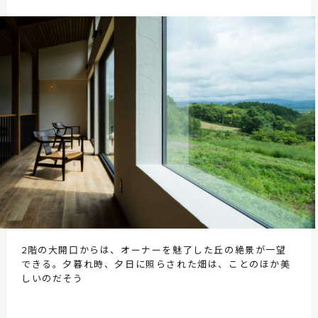
2階の大開口からは、オーナーを魅了した丘の絶景が一望
できる。夕暮れ時、夕日に照らされた畑は、ことのほか美
しいのだそう