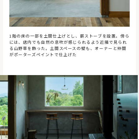
1階の床の一部を土間仕上げとし、薪ストーブを設置。傍ら
には、店内でも自然の息吹が感じられるよう近隣で見られ
る山野草を飾った。土間スペースの壁も、オーナーと仲間
がポーターズペイントで仕上げた