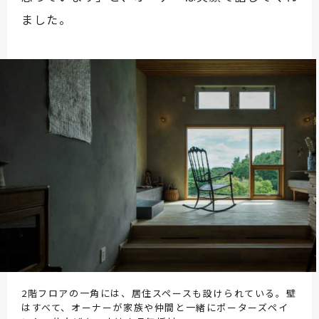
ました。
2階フロアの一角には、居住スペースも設けられている。壁
はすべて、オーナーが家族や仲間と一緒にポーターズペイ