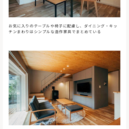
お気に入りのテーブルや椅子に配慮し、ダイニング・キッ
チンまわりはシンプルな造作家具でまとめている