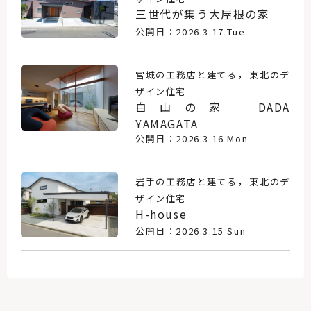
三世代が集う大屋根の家
公開日：2026.3.17 Tue
，
宮城の工務店と建てる
東北のデ
ザイン住宅
白山の家｜DADA
YAMAGATA
公開日：2026.3.16 Mon
，
岩手の工務店と建てる
東北のデ
ザイン住宅
H-house
公開日：2026.3.15 Sun