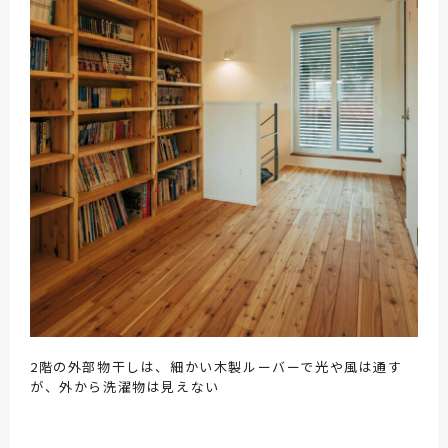
2階の外部物干しは、細かい木製ルーバーで光や風は通す
が、外から洗濯物は見えない