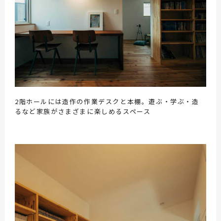
2階ホールには造作の作業デスクと本棚。遊ぶ・学ぶ・造
るなど家族がさまざまに楽しめるスペース