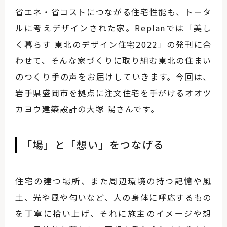
省エネ・省コストにつながる住宅性能も、トータ
ルに考えデザインされた家。Replanでは「美し
く暮らす 東北のデザイン住宅2022」の発刊に合
わせて、そんな家づくりに取り組む東北の住まい
のつくり手の声をお届けしていきます。今回は、
岩手県盛岡市を拠点に注文住宅を手がけるオオツ
カヨウ建築設計の大塚 陽さんです。
「場」と「想い」をつなげる
住宅の建つ場所、また周辺環境の持つ記憶や風
土、光や風や匂いなど、人の身体に呼応するもの
を丁寧に拾い上げ、それに施主のイメージや想