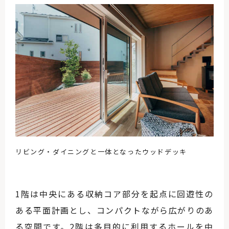
リビング・ダイニングと一体となったウッドデッキ
1階は中央にある収納コア部分を起点に回遊性の
ある平面計画とし、コンパクトながら広がりのあ
る空間です。2階は多目的に利用するホールを中