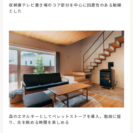
収納兼テレビ置き場のコア部分を中心に回遊性のある動線
とした
森のエネルギーとしてペレットストーブを導入。階段に座
り、炎を眺める時間を楽しめる