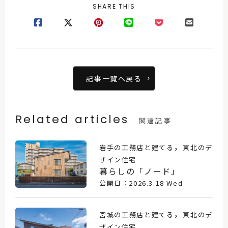
SHARE THIS
記事一覧へ戻る
Related articles
関連記事
，
岩手の工務店と建てる
東北のデ
ザイン住宅
暮らしの「ノード」
公開日：2026.3.18 Wed
，
宮城の工務店と建てる
東北のデ
ザイン住宅