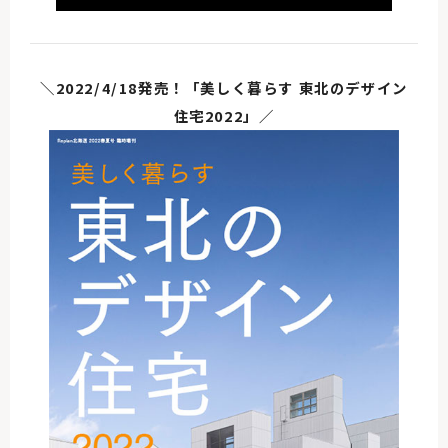
＼2022/4/18発売！「美しく暮らす 東北のデザイン
住宅2022」／