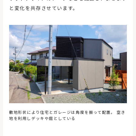
と変化を共存させています。
敷地形状により住宅とガレージは角度を振って配置。 空き
地を利用しデッキや庭としている