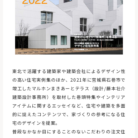
東北で活躍する建築家や建築会社によるデザイン性
の高い住宅実例集のほか、2021年に宮城県石巻市で
竣工したマルホンまきあーとテラス（設計/藤本壮介
建築設計事務所）を取材した巻頭特集やインテリア
アイテムに関するエッセイなど、住宅や建築を多面
的に捉えたコンテンツで、家づくりの参考になる住
宅のデザインを提案。
普段なかなか目にすることのないこだわりの注文住