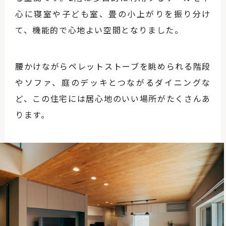
心に寝室や子ども室、畳の小上がりを振り分け
て、機能的で心地よい空間となりました。
腰かけながらペレットストーブを眺められる階段
やソファ、庭のデッキとつながるダイニングな
ど、この住宅には居心地のいい場所がたくさんあ
ります。