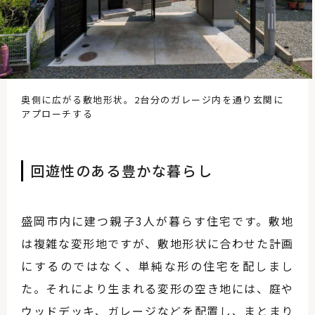
奥側に広がる敷地形状。2台分のガレージ内を通り玄関に
アプローチする
回遊性のある豊かな暮らし
盛岡市内に建つ親子3人が暮らす住宅です。敷地
は複雑な変形地ですが、敷地形状に合わせた計画
にするのではなく、単純な形の住宅を配しまし
た。それにより生まれる変形の空き地には、庭や
ウッドデッキ、ガレージなどを配置し、まとまり