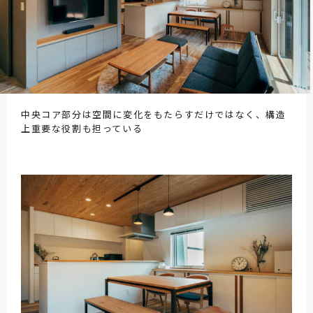
中央コア部分は空間に変化をもたらすだけではなく、構造
上重要な役割も担っている