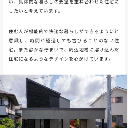
い、具体的な暮らしの要望を重ね合わせた住宅に
したいと考えています。
住む人が機能的で快適な暮らしができるようにと
意識し、時間が経過しても古びることのない住
宅。また静かな佇まいで、周辺地域に溶け込んだ
住宅になるようなデザインを心がけています。