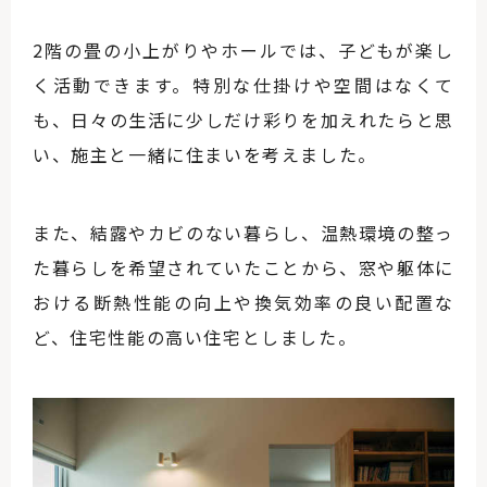
2階の畳の小上がりやホールでは、子どもが楽し
く活動できます。特別な仕掛けや空間はなくて
も、日々の生活に少しだけ彩りを加えれたらと思
い、施主と一緒に住まいを考えました。
また、結露やカビのない暮らし、温熱環境の整っ
た暮らしを希望されていたことから、窓や躯体に
おける断熱性能の向上や換気効率の良い配置な
ど、住宅性能の高い住宅としました。