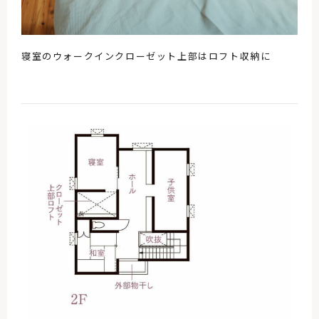
寝室のウォークインクローゼット上部はロフト収納に