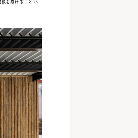
屋根を設けることで、