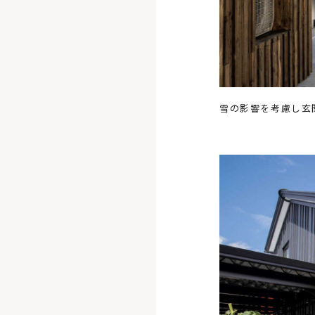
雪の影響を考慮し玄