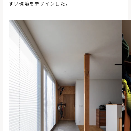
すい環境をデザインした。