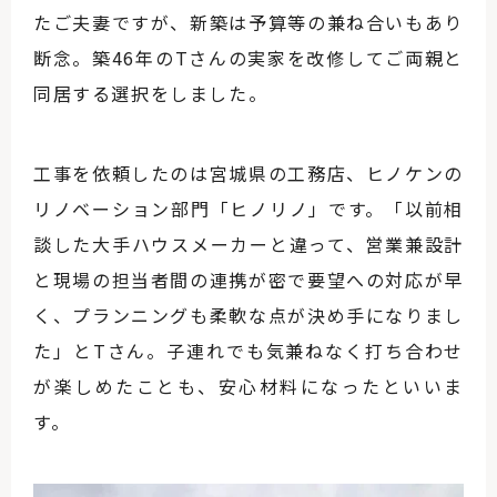
たご夫妻ですが、新築は予算等の兼ね合いもあり
断念。築46年のTさんの実家を改修してご両親と
同居する選択をしました。
工事を依頼したのは宮城県の工務店、ヒノケンの
リノベーション部門「ヒノリノ」です。「以前相
談した大手ハウスメーカーと違って、営業兼設計
と現場の担当者間の連携が密で要望への対応が早
く、プランニングも柔軟な点が決め手になりまし
た」とTさん。子連れでも気兼ねなく打ち合わせ
が楽しめたことも、安心材料になったといいま
す。