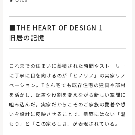
■THE HEART OF DESIGN 1
旧居の記憶
これまでの住まいに蓄積された時間やストーリー
に丁寧に目を向けるのが「ヒノリノ」の実家リノ
ベーション。Tさん宅でも既存住宅の建具や部材
を活かし、配置や役割を変えながら新しい空間に
組み込んだ。実家だからこそのご家族の愛着や想
いを設計に反映させることで、新築にはない「温
もり」と「この家らしさ」が表現されている。