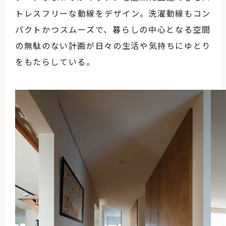
トレスフリーな動線をデザイン。洗濯動線もコン
パクトかつスムーズで、暮らしの中心となる空間
の無駄のない計画が日々の生活や気持ちにゆとり
をもたらしている。