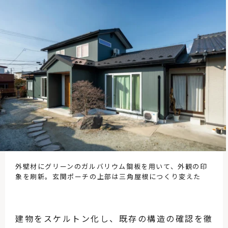
外壁材にグリーンのガルバリウム鋼板を用いて、外観の印
象を刷新。玄関ポーチの上部は三角屋根につくり変えた
建物をスケルトン化し、既存の構造の確認を徹