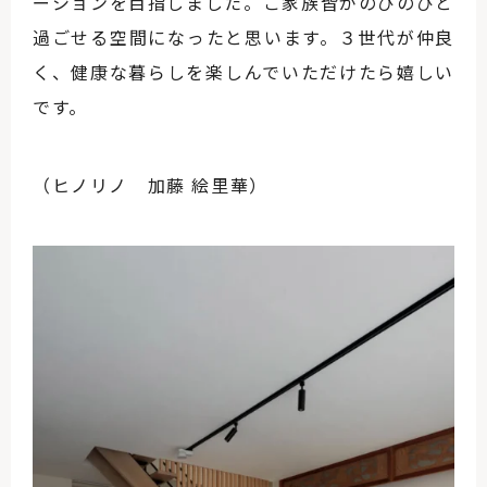
ーションを目指しました。ご家族皆がのびのびと
過ごせる空間になったと思います。３世代が仲良
く、健康な暮らしを楽しんでいただけたら嬉しい
です。
（ヒノリノ 加藤 絵里華）