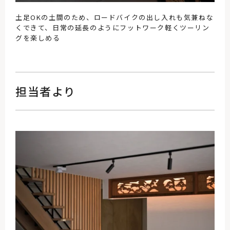
土足OKの土間のため、ロードバイクの出し入れも気兼ねな
くできて、日常の延長のようにフットワーク軽くツーリン
グを楽しめる
担当者より