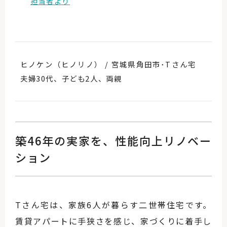
担当者より
ヒノケン（ヒノリノ） / 宮城県角田市･Tさん宅
夫婦30代、子ども2人、両親
築46年の実家を、性能向上リノベー
ション
Tさん宅は、家族6人が暮らす二世帯住宅です。
賃貸アパートに手狭さを感じ、家づくりに着手し