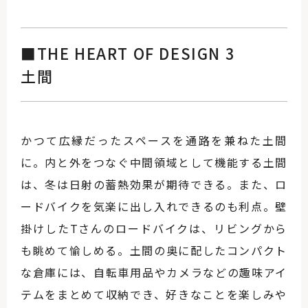
■THE HEART OF DESIGN 3
土間
かつて広縁だったスペースを通路を兼ねた土間
に。内と外をつなぐ中間領域として機能する土間
は、冬は日射の蓄熱効果が期待できる。また、ロ
ードバイクを気楽に出し入れできるのも利点。壁
掛けしたTさんのロードバイクは、リビングから
も眺めて愉しめる。土間の奥に配したコンパクト
な倉庫には、自転車用品やカメラなどの趣味アイ
テムをまとめて収納でき、好きなことを楽しみや