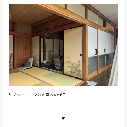
リノベーション前の室内の様子
▼