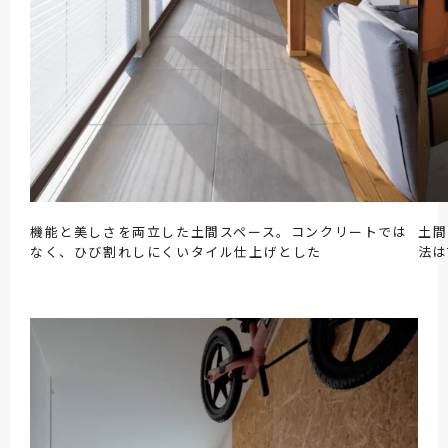
機能と美しさを両立した土間スペース。コンクリートでは
土間
なく、ひび割れしにくいタイル仕上げとした
法は