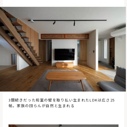
3間続きだった和室の壁を取り払い生まれたLDKは広さ25
帖。家族の団らんが自然と生まれる