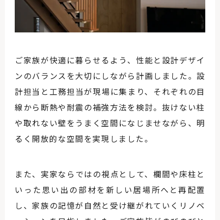
ご家族が快適に暮らせるよう、性能と設計デザイ
ンのバランスを大切にしながら計画しました。設
計担当と工務担当が現場に集まり、それぞれの目
線から断熱や耐震の補強方法を検討。抜けない柱
や取れない壁をうまく空間になじませながら、明
るく開放的な空間を実現しました。
また、実家ならではの視点として、欄間や床柱と
いった思い出の部材を新しい居場所へと再配置
し、家族の記憶が自然と受け継がれていくリノベ