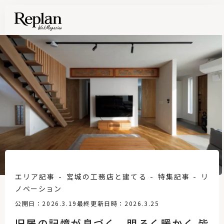
エリア記事
宮城の工務店と建てる
特集記事
リ
ノベーション
公開日：2026.3.19
最終更新日時：2026.3.25
旧居の記憶が息づく、明るく暖かく 皆