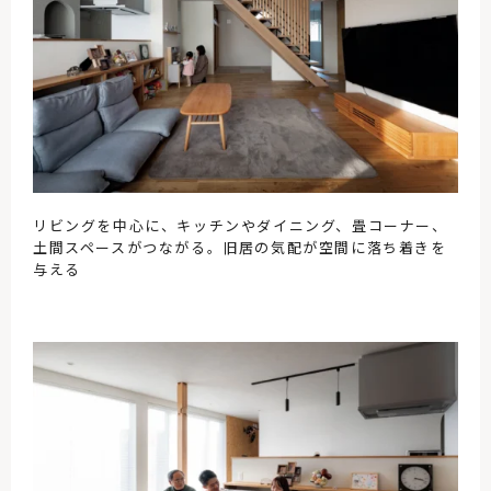
リビングを中心に、キッチンやダイニング、畳コーナー、
土間スペースがつながる。旧居の気配が空間に落ち着きを
与える