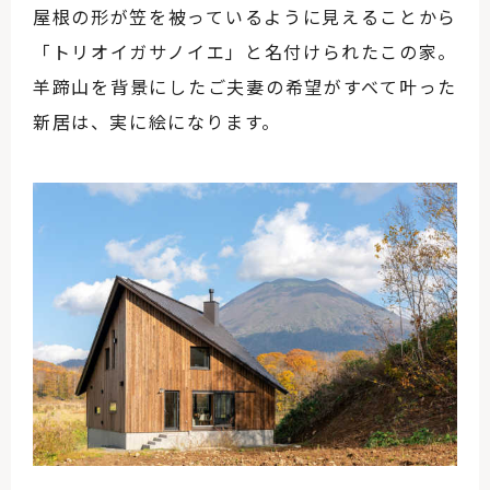
屋根の形が笠を被っているように見えることから
「トリオイガサノイエ」と名付けられたこの家。
羊蹄山を背景にしたご夫妻の希望がすべて叶った
新居は、実に絵になります。