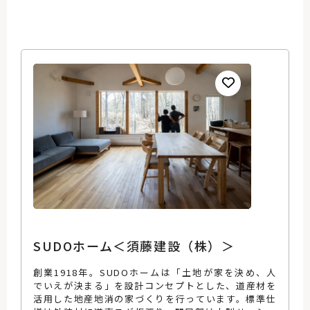
SUDOホーム＜須藤建設（株）＞
創業1918年。SUDOホームは「土地が家を決め、人
でいえが決まる」を設計コンセプトとした、道産材を
活用した地産地消の家づくりを行っています。標準仕