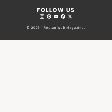
FOLLOW US
© 2026 - Replan Web Magazine.