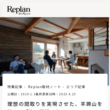
特集記事
Replan取材ノート
エリア記事
公開日：2019.1.3
最終更新日時：2025.4.25
理想の間取りを実現させた、羊蹄山を