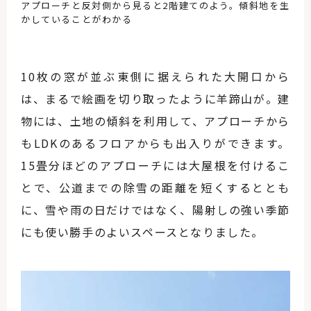
アプローチと反対側から見ると2階建てのよう。傾斜地を生
かしていることがわかる
10枚の窓が並ぶ東側に据えられた大開口から
は、まるで絵画を切り取ったように羊蹄山が。建
物には、土地の傾斜を利用して、アプローチから
もLDKのあるフロアからも出入りができます。
15畳分ほどのアプローチには大屋根を付けるこ
とで、公道までの除雪の距離を短くするととも
に、雪や雨の日だけではなく、陽射しの強い季節
にも使い勝手のよいスペースとなりました。