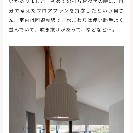
いがありました。初めての打ち合わせの時に、自
分で考えたフロアプランを持参したという奥さ
ん。室内は回遊動線で、水まわりは使い勝手よく
並んでいて、吹き抜けがあって、などなど…。