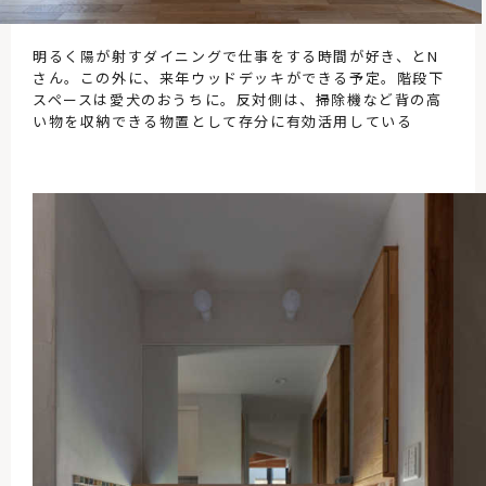
明るく陽が射すダイニングで仕事をする時間が好き、とN
さん。この外に、来年ウッドデッキができる予定。階段下
スペースは愛犬のおうちに。反対側は、掃除機など背の高
い物を収納できる物置として存分に有効活用している