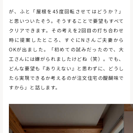
が、ふと「屋根を45度回転させてはどうか？」
と思いついたそう。そうすることで要望もすべて
クリアできます。その考えを2回目の打ち合わせ
時に提案したところ、すぐにNさんご夫妻から
OKが出ました。「初めての試みだったので、大
工さんには嫌がられましたけどね（笑）。でも、
どんな要望も『ありえない』と思わずに、どうし
たら実現できるか考えるのが注文住宅の醍醐味で
すから」と話します。