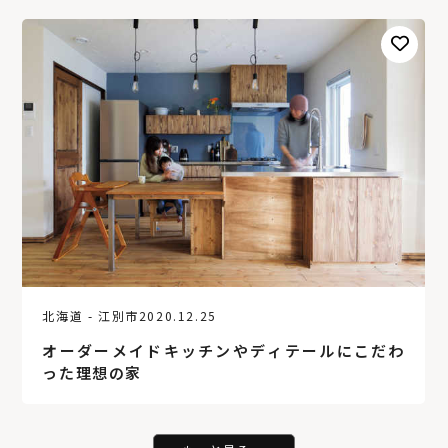
北海道 - 江別市
2020.12.25
オーダーメイドキッチンやディテールにこだわ
った理想の家