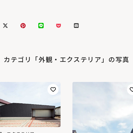
カテゴリ「外観・エクステリア」の写真