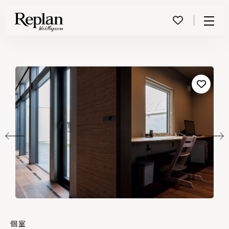
Menu
個室