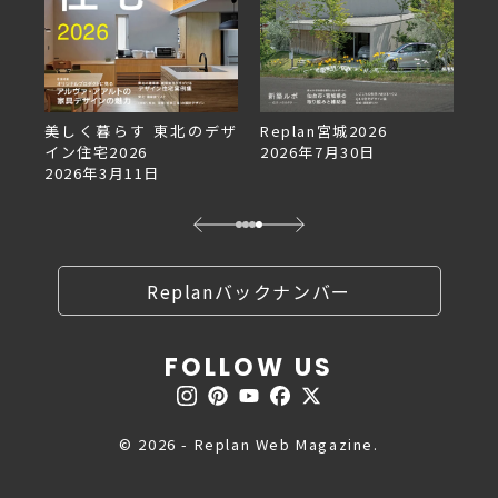
美しく暮らす 東北のデザ
Replan宮城2026
Re
イン住宅2026
2026年7月30日
2
2026年3月11日
Replanバックナンバー
FOLLOW US
© 2026 - Replan Web Magazine.