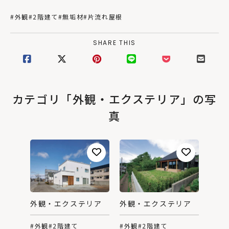
#外観
#2階建て
#無垢材
#片流れ屋根
SHARE THIS
カテゴリ「外観・エクステリア」の写
真
外観・エクステリア
外観・エクステリア
#外観
#2階建て
#外観
#2階建て