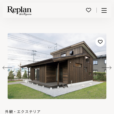
Menu
外観・エクステリア