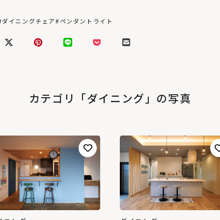
#ダイニングチェア
#ペンダントライト
カテゴリ「ダイニング」の写真