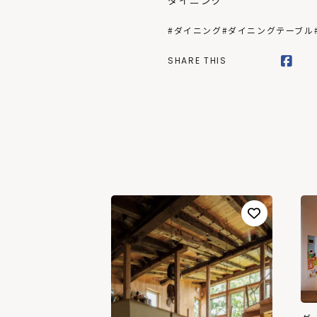
ダイニング
#ダイニング
#ダイニングテーブル
SHARE THIS