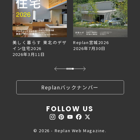
美しく暮らす 東北のデザ
Replan宮城2026
Re
イン住宅2026
2026年7月30日
2
2026年3月11日
Replanバックナンバー
FOLLOW US
© 2026 - Replan Web Magazine.