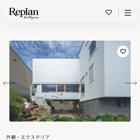
Menu
外観・エクステリア