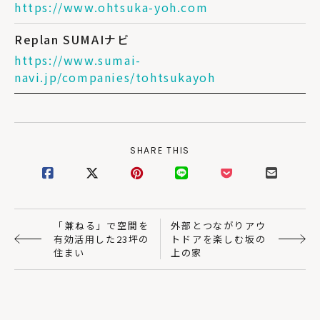
https://www.ohtsuka-yoh.com
Replan SUMAIナビ
https://www.sumai-
navi.jp/companies/tohtsukayoh
SHARE THIS
「兼ねる」で空間を
外部とつながりアウ
有効活用した23坪の
トドアを楽しむ坂の
住まい
上の家