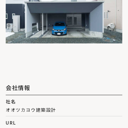
会社情報
社名
オオツカヨウ建築設計
URL