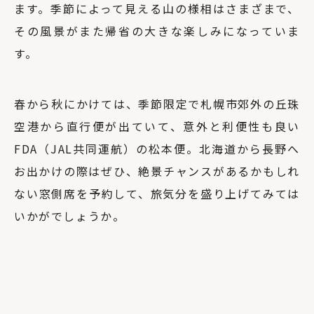
ます。季節によって見える山の様相はさまざまで、
その風景がまた帰省の大きな楽しみになっていま
す。
春から秋にかけては、季節限定で札幌市郊外の丘珠
空港から直行便が出ていて、意外と利便性も良い
FDA（JAL共同運航）の松本便。北海道から長野へ
お出かけの際はぜひ、絶景チャンスがあるかもしれ
ない窓側席を予約して、旅気分を盛り上げてみては
いかがでしょうか。