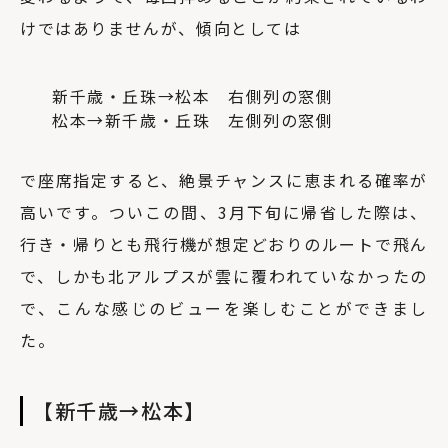
けではありませんが、傾向としては
新千歳・丘珠→松本 右側列の窓側
松本→新千歳・丘珠 左側列の窓側
で座席指定すると、絶景チャンスに恵まれる確率が
高いです。ついこの間、3月下旬に帰省した際は、
行き・帰りとも飛行機が想定どおりのルートで飛ん
で、しかも北アルプスが雲に覆われていなかったの
で、こんな感じのビューを楽しむことができまし
た。
【新千歳→松本】