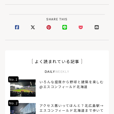
SHARE THIS
よく読まれている記事
DAILY
WEEKLY
No.1
いろんな座席から野球と建築を楽しむ
@エスコンフィールド北海道
No.2
アクセス悪いってほんと？北広島駅→
エスコンフィールド北海道まで歩いて