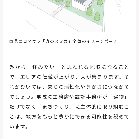
国見エコタウン「森のスミカ」全体のイメージパース
外から「住みたい」と思われる地域になること
で、エリアの価値が上がり、人が集まります。そ
れがひいては、まちの活性化や豊かさにつながる
でしょう。地域の工務店や設計事務所が「建物」
だけでなく「まちづくり」に主体的に取り組むこ
とは、地方をもっと豊かにできる可能性を秘めて
います。