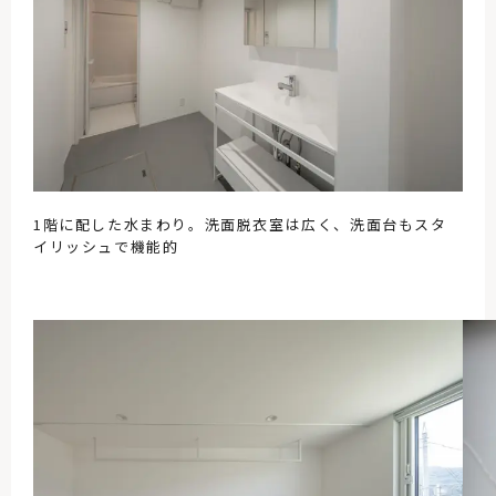
1階に配した水まわり。洗面脱衣室は広く、洗面台もスタ
イリッシュで機能的