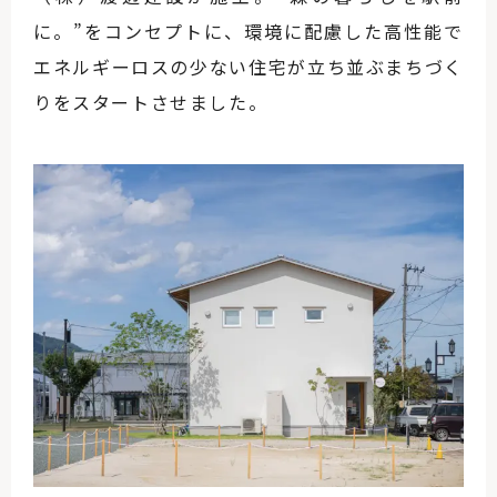
に。”をコンセプトに、環境に配慮した高性能で
エネルギーロスの少ない住宅が立ち並ぶまちづく
りをスタートさせました。