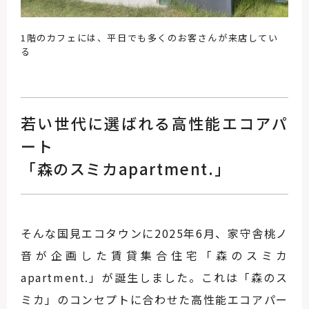
1階のカフェには、平日でも多くのお客さんが来店してい
る
若い世代に選ばれる高性能エコアパ
ート
「森のスミカapartment.」
そんな国見エコタウンに2025年6月、家守舎桃ノ
音が企画した賃貸集合住宅「森のスミカ
apartment.」が誕生しました。これは「森のス
ミカ」のコンセプトに合わせた高性能エコアパー