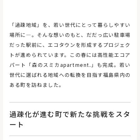
「過疎地域」を、若い世代にとって暮らしやすい
場所に―。そんな想いのもと、だだっ広い駐車場
だった駅前に、エコタウンを形成するプロジェク
トが進められています。この春には高性能エコア
パート「森のスミカapartment.」も完成。若い
世代に選ばれる地域への転換を目指す福島県内の
ある町を訪ねました。
過疎化が進む町で新たな挑戦をスタ
ート