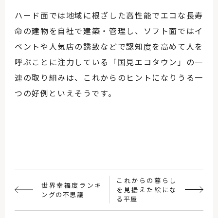
ハード面では地域に根ざした高性能でエコな長寿
命の建物を自社で建築・管理し、ソフト面ではイ
ベントや人気店の誘致などで認知度を高めて人を
呼ぶことに注力している「国見エコタウン」の一
連の取り組みは、これからのヒントになりうる一
つの好例といえそうです。
これからの暮らし
世界幸福度ランキ
を見据えた絵にな
ングの不思議
る平屋