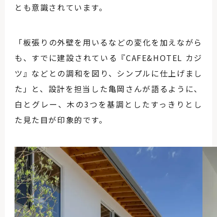
とも意識されています。
「板張りの外壁を用いるなどの変化を加えながら
も、すでに建設されている『CAFE&HOTEL カジ
ツ』などとの調和を図り、シンプルに仕上げまし
た」と、設計を担当した亀岡さんが語るように、
白とグレー、木の3つを基調としたすっきりとし
た見た目が印象的です。