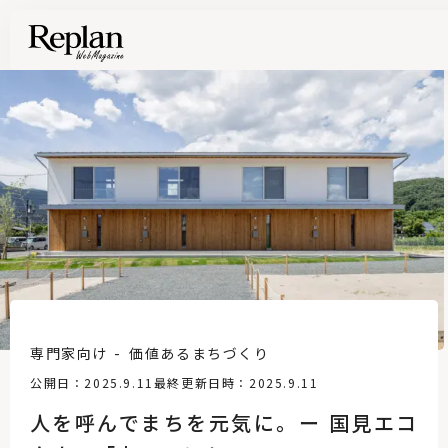
専門家向け
価値あるまちづくり
公開日：2025.9.11
最終更新日時：2025.9.11
人を呼んでまちを元気に。ー 国見エコ