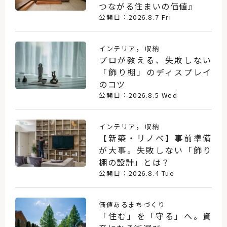
つながる住まいの価値』
公開日：2026.8.7 Fri
，
インテリア
収納
プロが教える、失敗しない
「飾り棚」のディスプレイ
のコツ
公開日：2026.8.5 Wed
，
インテリア
収納
【新築・リノベ】事前準備
が大事。失敗しない「飾り
棚の設計」とは？
公開日：2026.8.4 Tue
価値あるまちづくり
「住む」を「守る」へ。資