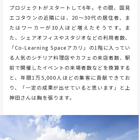
プロジェクトがスタートして6年。その間、国見
エコタウンの近隣には、20～30代の居住者、ま
たはワーカーが30人ほど増えたそうです。ま
た、シェアオフィスやスタジオなどの利用者数、
「Co-Learning Spaceアカリ」の1階に入ってい
る人気のシチリア料理店やカフェの来店者数、駅
前で開催したイベントの来場者数などを換算する
と、年間1万5,000人ほどの集客に貢献できてお
り、「一定の成果が出せていると思います」と上
神田さんは胸を張ります。