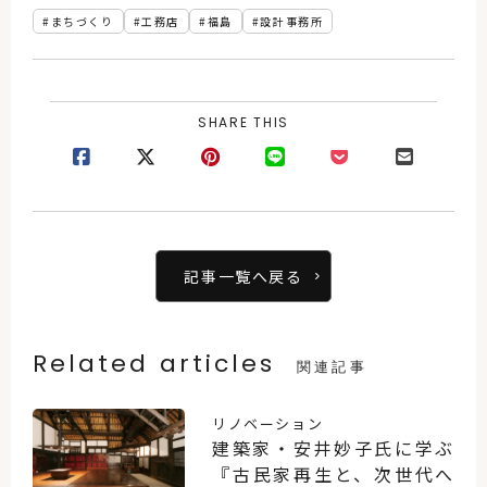
まちづくり
工務店
福島
設計事務所
SHARE THIS
記事一覧へ戻る
Related articles
関連記事
リノベーション
建築家・安井妙子氏に学ぶ
『古民家再生と、次世代へ