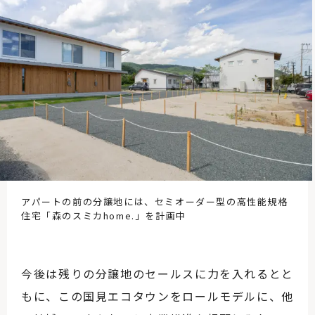
アパートの前の分譲地には、セミオーダー型の高性能規格
住宅「森のスミカhome.」を計画中
今後は残りの分譲地のセールスに力を入れるとと
もに、この国見エコタウンをロールモデルに、他