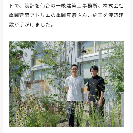
トで、設計を仙台の一級建築士事務所、株式会社
亀岡建築アトリエの亀岡真彦さん、施工を渡辺建
設が手がけました。