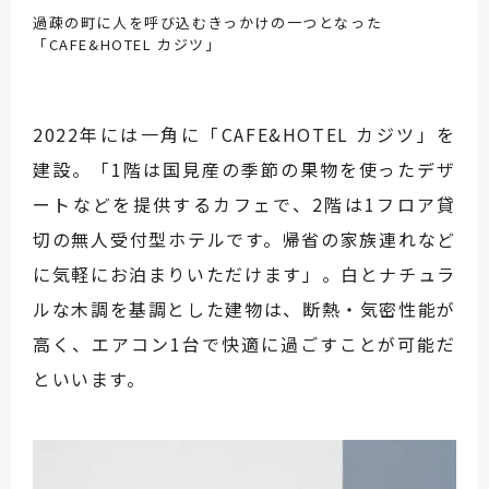
過疎の町に人を呼び込むきっかけの一つとなった
「CAFE&HOTEL カジツ」
2022年には一角に「CAFE&HOTEL カジツ」を
建設。「1階は国見産の季節の果物を使ったデザ
ートなどを提供するカフェで、2階は1フロア貸
切の無人受付型ホテルです。帰省の家族連れなど
に気軽にお泊まりいただけます」。白とナチュラ
ルな木調を基調とした建物は、断熱・気密性能が
高く、エアコン1台で快適に過ごすことが可能だ
といいます。