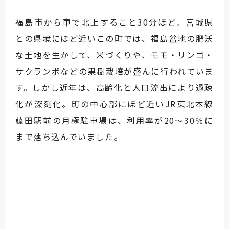
福島市から車で北上すること30分ほど。宮城県
との県境にほど近いこの町では、福島盆地の肥沃
な土地を生かして、米づくりや、モモ・リンゴ・
サクランボなどの果樹栽培が盛んに行われていま
す。しかし近年は、高齢化と人口流出により過疎
化が深刻化。町の中心部にほど近いJR東北本線
藤田駅前の月極駐車場は、利用率が20～30％に
まで落ち込んでいました。