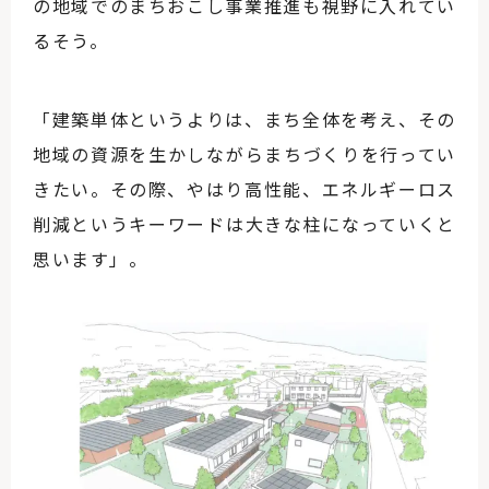
の地域でのまちおこし事業推進も視野に入れてい
るそう。
「建築単体というよりは、まち全体を考え、その
地域の資源を生かしながらまちづくりを行ってい
きたい。その際、やはり高性能、エネルギーロス
削減というキーワードは大きな柱になっていくと
思います」。