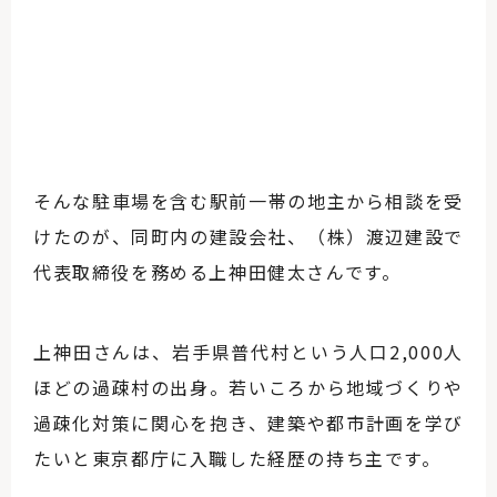
そんな駐車場を含む駅前一帯の地主から相談を受
けたのが、同町内の建設会社、（株）渡辺建設で
代表取締役を務める上神田健太さんです。
上神田さんは、岩手県普代村という人口2,000人
ほどの過疎村の出身。若いころから地域づくりや
過疎化対策に関心を抱き、建築や都市計画を学び
たいと東京都庁に入職した経歴の持ち主です。