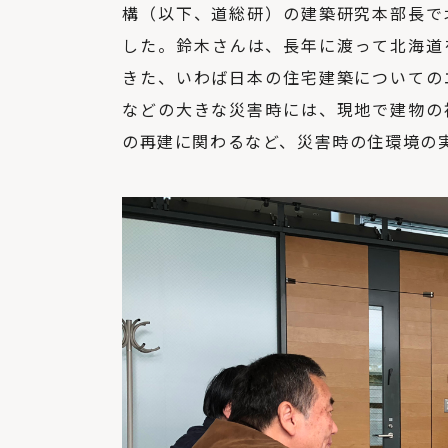
構（以下、道総研）の建築研究本部長で
した。鈴木さんは、長年に渡って北海道
きた、いわば日本の住宅建築についての
などの大きな災害時には、現地で建物の
の再建に関わるなど、災害時の住環境の