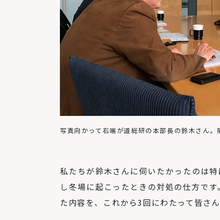
写真向かって右端が道総研の本部長の鈴木さん。
私たちが鈴木さんに伺いたかったのは特
し冬場に起こったときの対処の仕方です
た内容を、これから3回にわたって皆さ