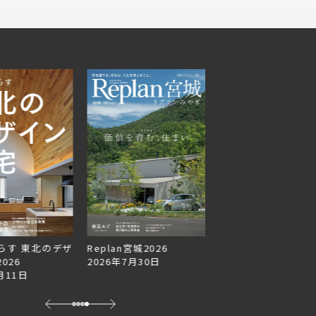
宮城2026
Replan北海道VOL.153
7月30日
2026年6月27日