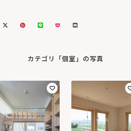
カテゴリ「個室」の写真