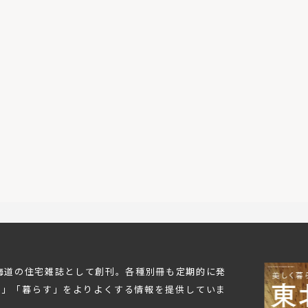
北海道の住宅雑誌として創刊。各種別冊も定期的に発
む」「暮らす」をよりよくする情報を提供していま