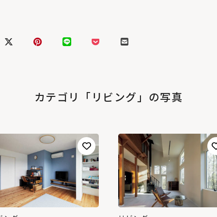
カテゴリ「リビング」の写真