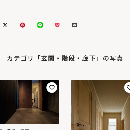
カテゴリ「玄関・階段・廊下」の写真