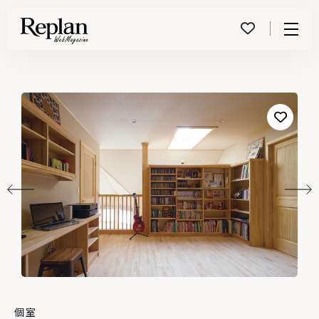
Menu
個室