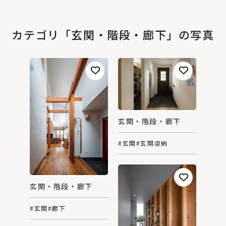
カテゴリ「玄関・階段・廊下」の写真
玄関・階段・廊下
#玄関
#玄関収納
玄関・階段・廊下
#玄関
#廊下