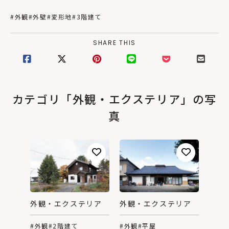
#外観
#外壁
#変形地
#3階建て
SHARE THIS
カテゴリ「外観・エクステリア」の写
真
外観・エクステリア
外観・エクステリア
#外観
#平屋
#外観
#2階建て