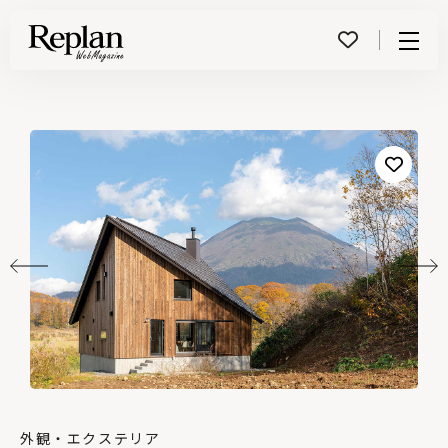
Menu
外観・エクステリア