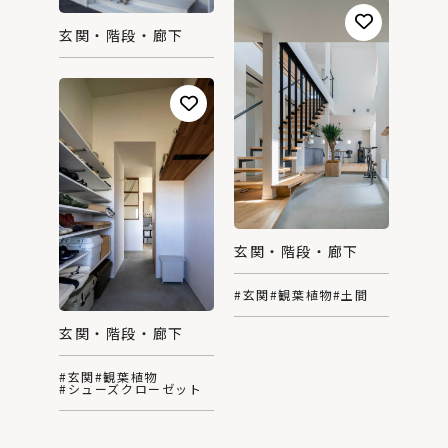
玄関・階段・廊下
玄関・階段・廊下
#玄関
#観葉植物
#土間
玄関・階段・廊下
#玄関
#観葉植物
#シューズクローゼット