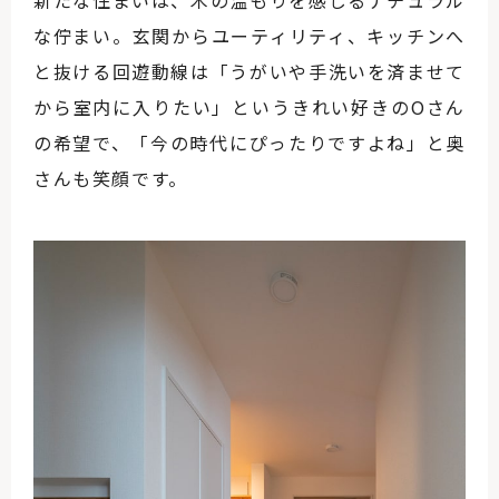
な佇まい。玄関からユーティリティ、キッチンへ
と抜ける回遊動線は「うがいや手洗いを済ませて
から室内に入りたい」というきれい好きのOさん
の希望で、「今の時代にぴったりですよね」と奥
さんも笑顔です。