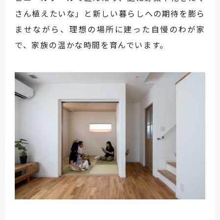
さん植えたいな」と新しい暮らしへの期待を膨ら
ませながら、理想の場所に建った自慢のわが家
で、家族の温かな時間を育んでいます。