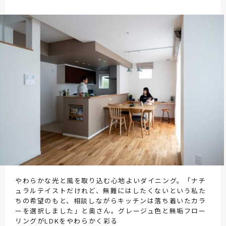
やわらかな光と風を取り込む心地よいダイニング。「ナチ
ュラルテイストだけれど、無難にはしたくないという私た
ちの希望のもと、相談しながらキッチンは落ち着いたカラ
ーを選択しました」と奥さん。グレージュ色と無垢フロー
リングがLDKをやわらかく彩る