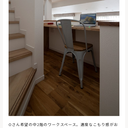
Oさん希望の中2階のワークスペース。適度なこもり感がお