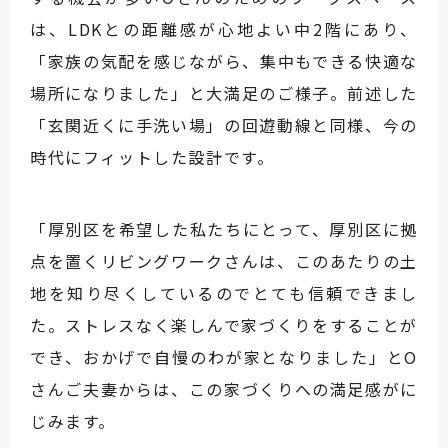
は、LDKとの距離感が心地よい中2階にあり、
「家族の気配を感じながら、集中もできる快適な
場所になりました」と大満足のご様子。前述した
「玄関近くに手洗い場」の回遊動線と同様、今の
時代にフィットした設計です。
「厚別区を希望した私たちにとって、厚別区に拠
点を置くリビングワークさんは、このあたりの土
地を知り尽くしているのでとても信頼できまし
た。ストレスなく楽しんで家づくりをすることが
でき、おかげで自慢のわが家となりました」とO
さんご夫妻からは、この家づくりへの満足感がに
じみます。