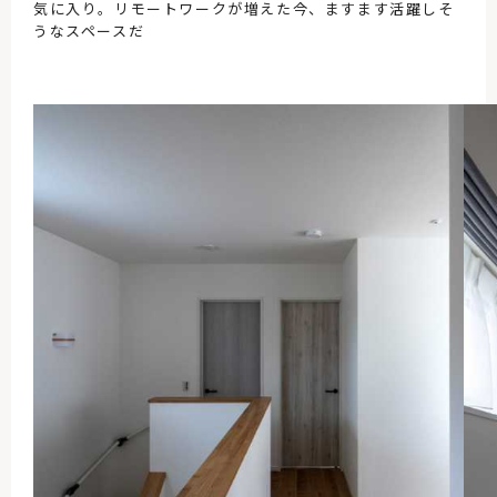
気に入り。リモートワークが増えた今、ますます活躍しそ
うなスペースだ