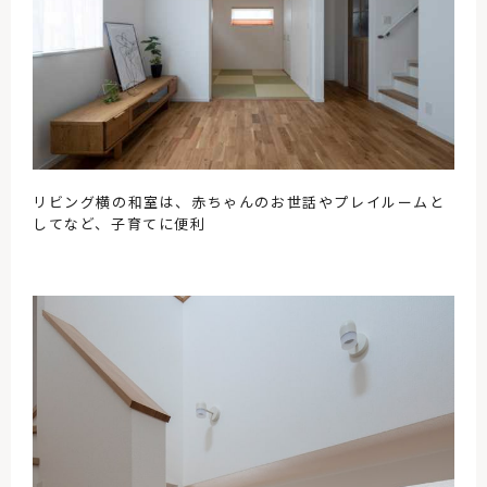
リビング横の和室は、赤ちゃんのお世話やプレイルームと
してなど、子育てに便利