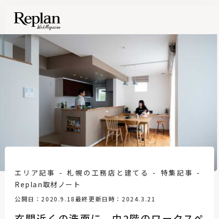
エリア記事
札幌の工務店と建てる
特集記事
Replan取材ノート
公開日：2020.9.18
最終更新日時：2024.3.21
玄関近くの洗面に、中2階のワークスペ