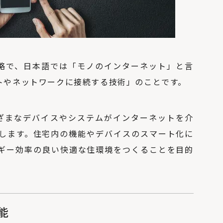
ings」の略で、日本語では「モノのインターネット」と言
トやネットワークに接続する技術」のことです。
まざまなデバイスやシステムがインターネットを介
します。住宅内の機能やデバイスのスマート化に
ギー効率の良い快適な住環境をつくることを目的
能