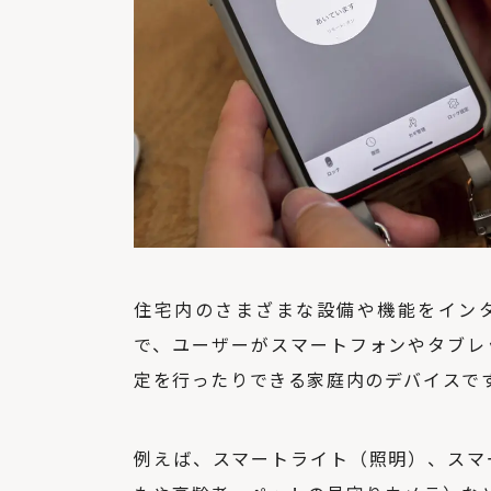
住宅内のさまざまな設備や機能をインタ
で、ユーザーがスマートフォンやタブレ
定を行ったりできる家庭内のデバイスで
例えば、スマートライト（照明）、スマ