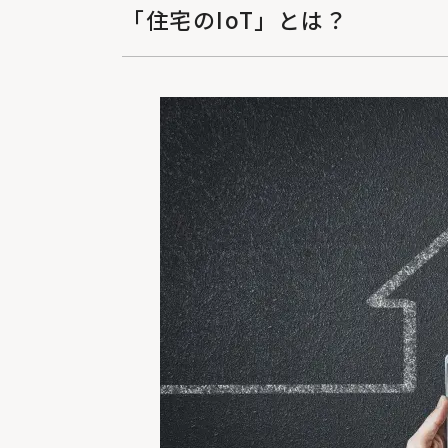
「住宅のIoT」とは？