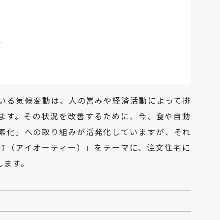
足
いる気候変動は、人の営みや経済活動によって排
います。その状況を改善するために、今、食や自動
素化」への取り組みが活発化していますが、それ
oT（アイオーティー）」をテーマに、注文住宅に
します。