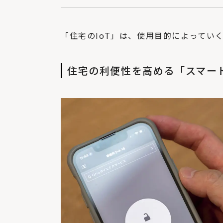
「住宅のIoT」は、使用目的によってい
住宅の利便性を高める「スマー