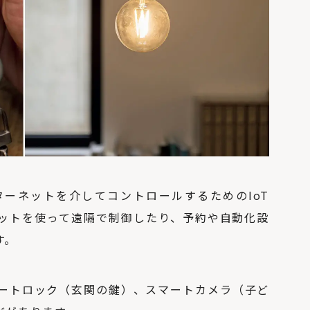
ーネットを介してコントロールするためのIoT
ットを使って遠隔で制御したり、予約や自動化設
す。
ートロック（玄関の鍵）、スマートカメラ（子ど