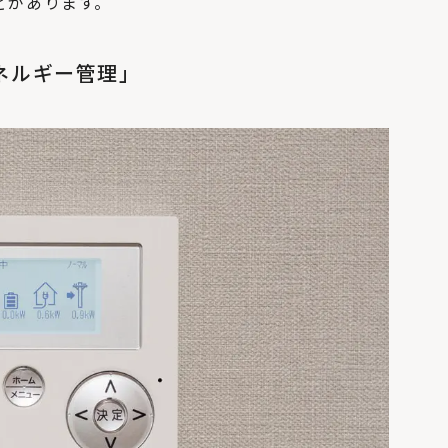
どがあります。
ネルギー管理」