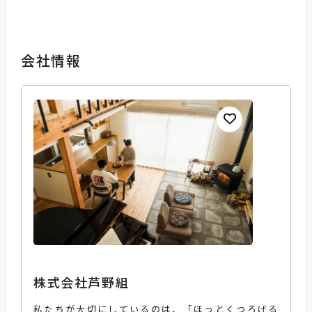
会社情報
株式会社芦野組
私たちが大切にしているのは、「ほっとくつろげる