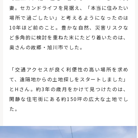
妻。セカンドライフを見据え、「本当に住みたい
場所で過ごしたい」と考えるようになったのは
10年ほど前のこと。豊かな自然、災害リスクな
ど多角的に検討を重ねた末にたどり着いたのは、
奥さんの故郷・旭川市でした。
「交通アクセスが良く利便性の高い場所を求め
て、遠隔地からの土地探しをスタートしました」
とHさん。約3年の歳月をかけて見つけたのは、
閑静な住宅街にある約150坪の広大な土地でし
た。