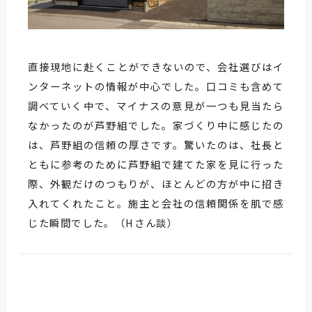
直接現地に赴くことができないので、会社選びはイ
ンターネットの情報が中心でした。口コミも含めて
調べていく中で、マイナスの意見が一つも見当たら
なかったのが芦野組でした。家づくり中に感じたの
は、芦野組の信頼の厚さです。驚いたのは、社長と
ともに参考のために芦野組で建てた家を見に行った
際、外観だけのつもりが、ほとんどの方が中に招き
入れてくれたこと。施主と会社の信頼関係を肌で感
じた瞬間でした。（Hさん談）