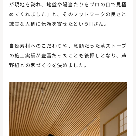
が現地を訪れ、地盤や陽当たりをプロの目で見極
めてくれました」と、そのフットワークの良さと
誠実な人柄に信頼を寄せたというHさん。
自然素材へのこだわりや、念願だった薪ストーブ
の施工実績が豊富だったことも後押しとなり、芦
野組との家づくりを決めました。