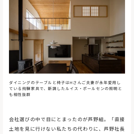
ダイニングのテーブルと椅子はHさんご夫妻が永年愛用し
ている飛騨家具で、新調したルイス・ポールセンの照明と
も相性抜群
会社選びの中で目にとまったのが芦野組。「直接
土地を見に行けない私たちの代わりに、芦野社長