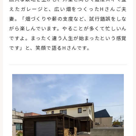
えたガレージと、広い畑をつくったHさんご夫
妻。「畑づくりや薪の支度など、試行錯誤をしな
がら楽しんでいます。やることが多くて忙しいん
ですよ。まったく違う人生が始まったという感覚
です」と、笑顔で語るHさんです。