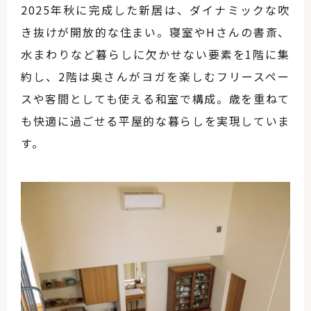
2025年秋に完成した新居は、ダイナミックな吹
き抜けが開放的な住まい。寝室やHさんの書斎、
水まわりなど暮らしに欠かせない要素を1階に集
約し、2階は奥さんがヨガを楽しむフリースペー
スや客間としても使える和室で構成。歳を重ねて
も快適に過ごせる平屋的な暮らしを実現していま
す。