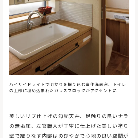
ハイサイドライトで明かりを採り込む造作洗面台。トイレ
の上部に埋め込まれたガラスブロックがアクセントに
美しいリブ仕上げの勾配天井、足触りの良いナラ
の無垢床、左官職人が丁寧に仕上げた美しい塗り
壁で織りなす内部はのびやかで心地の良い空間が