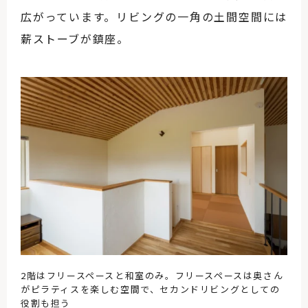
広がっています。リビングの一角の土間空間には
薪ストーブが鎮座。
2階はフリースペースと和室のみ。フリースペースは奥さん
がピラティスを楽しむ空間で、セカンドリビングとしての
役割も担う