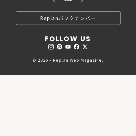
Replanバックナンバー
FOLLOW US
© 2026 - Replan Web Magazine.