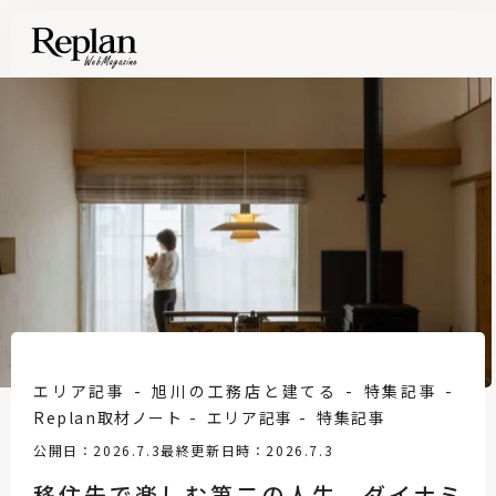
エリア記事
旭川の工務店と建てる
特集記事
Replan取材ノート
エリア記事
特集記事
公開日：2026.7.3
最終更新日時：2026.7.3
移住先で楽しむ第二の人生。ダイナミ