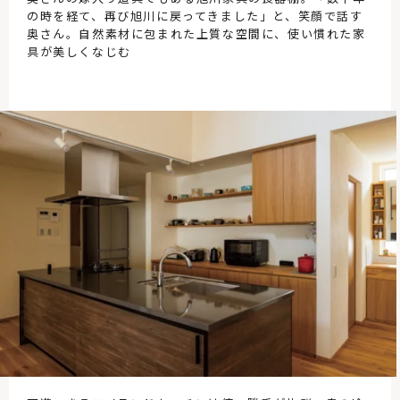
の時を経て、再び旭川に戻ってきました」と、笑顔で話す
奥さん。自然素材に包まれた上質な空間に、使い慣れた家
具が美しくなじむ