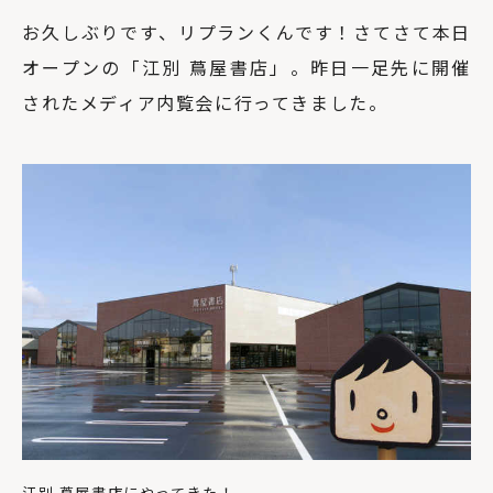
お久しぶりです、リプランくんです！さてさて本日
オープンの「江別 蔦屋書店」。昨日一足先に開催
されたメディア内覧会に行ってきました。
江別 蔦屋書店にやってきた！