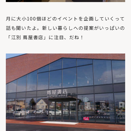
月に大小100個ほどのイベントを企画していくって
話も聞いたよ。新しい暮らしへの提案がいっぱいの
「江別 蔦屋書店」に注目、だね！