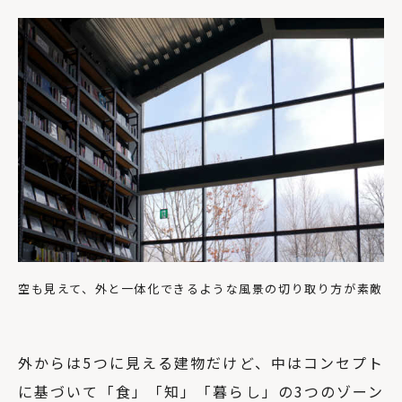
空も見えて、外と一体化できるような風景の切り取り方が素敵
外からは5つに見える建物だけど、中はコンセプト
に基づいて「食」「知」「暮らし」の3つのゾーン