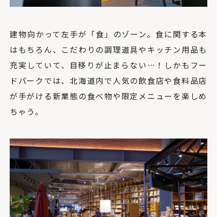
建物向かって左手が「食」のゾーン。食に関する本
はもちろん、こだわりの調理道具やキッチン用品も
充実していて、目移りが止まらない…！しかもフー
ドパークでは、北海道内で人気の飲食店や食料品店
が手がける新業態の食べ物や限定メニューを楽しめ
ちゃう。