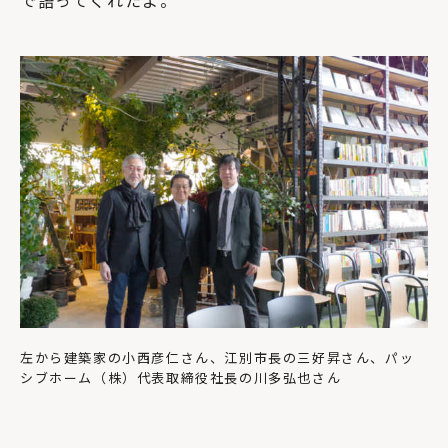
で語ってくれたよ。
左から建築家の小西彦仁さん、江別市長の三好昇さん、パッ
シブホーム（株）代表取締役社長の川多弘也さん