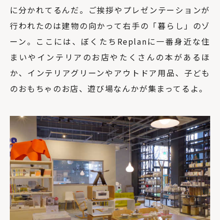
に分かれてるんだ。ご挨拶やプレゼンテーションが
行われたのは建物の向かって右手の「暮らし」のゾ
ーン。ここには、ぼくたちReplanに一番身近な住
まいやインテリアのお店やたくさんの本があるほ
か、インテリアグリーンやアウトドア用品、子ども
のおもちゃのお店、遊び場なんかが集まってるよ。