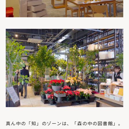
真ん中の「知」のゾーンは、「森の中の図書館」。