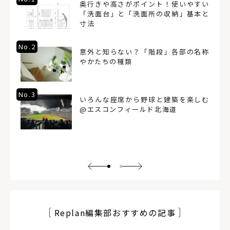
奥行きや高さがポイント！使いやすい
「洗面台」と「洗面所の収納」基本と
寸法
No.2
意外と知らない？「階段」各部の名称
やかたちの種類
No.3
いろんな座席から野球と建築を楽しむ
@エスコンフィールド北海道
Replan編集部おすすめの記事