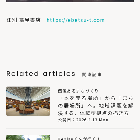
江別 蔦屋書店
https://ebetsu-t.com
Related articles
関連記事
価値あるまちづくり
「本を売る場所」から「まち
の居場所」へ。地域課題を解
決する、体験型拠点の描き方
公開日：2026.4.13 Mon
Replanくんが行く！