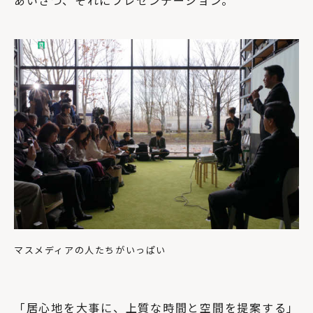
あいさつ、それにプレゼンテーション。
マスメディアの人たちがいっぱい
「居心地を大事に、上質な時間と空間を提案する」