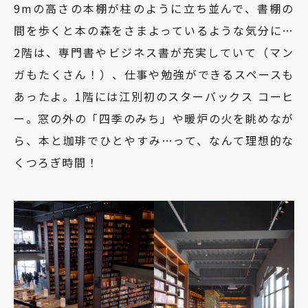
9mの高さの本棚が柱のように立ち並んで、書棚の
間を歩くと本の森をさまよっているような気分に…
2階は、専門書やビジネス書が充実していて（マン
ガもたくさん！）、仕事や勉強ができるスペースも
あったよ。1階には江別初のスターバックス コーヒ
ー。窓の外の「四季のみち」や暖炉の火を眺めなが
ら、本と珈琲でひとやすみ…って、なんて理想的な
くつろぎ時間！