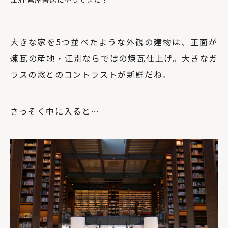
大きな家を5つ並べたような外観の建物は、正面が
煉瓦の産地・江別ならではの煉瓦仕上げ。大きなガ
ラスの窓とのコントラストが新鮮だね。
さっそく中に入ると…