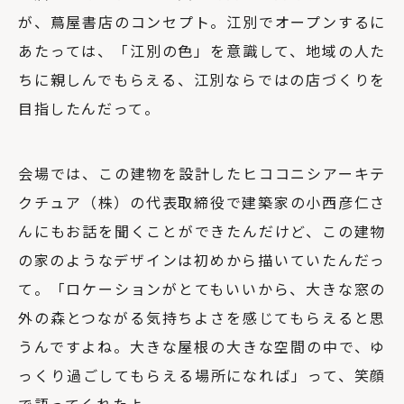
が、蔦屋書店のコンセプト。江別でオープンするに
あたっては、「江別の色」を意識して、地域の人た
ちに親しんでもらえる、江別ならではの店づくりを
目指したんだって。
会場では、この建物を設計した
ヒココニシアーキテ
クチュア（株）の代表取締役で建築家の小西彦仁さ
んにもお話を聞くことができたんだけど、この建物
の家のようなデザインは初めから描いていたんだっ
て。「ロケーションがとてもいいから、大きな窓の
外の森とつながる気持ちよさを感じてもらえると思
うんですよね。大きな屋根の大きな空間の中で、ゆ
っくり過ごしてもらえる場所になれば」って、笑顔