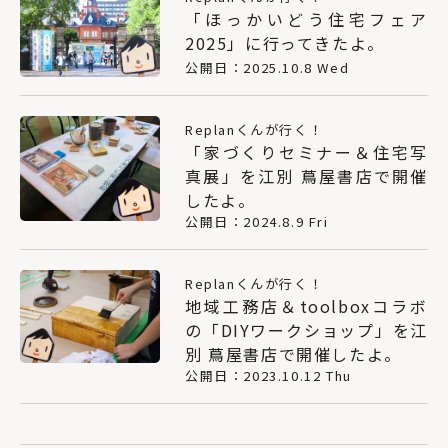
「ほっかいどう住宅フェア
2025」に行ってきたよ。
公開日：2025.10.8 Wed
Replanくんが行く！
「家づくりセミナー＆住宅写
真展」を江別 蔦屋書店で開催
したよ。
公開日：2024.8.9 Fri
Replanくんが行く！
地域工務店＆toolboxコラボ
の「DIYワークショップ」を江
別 蔦屋書店で開催したよ。
公開日：2023.10.12 Thu