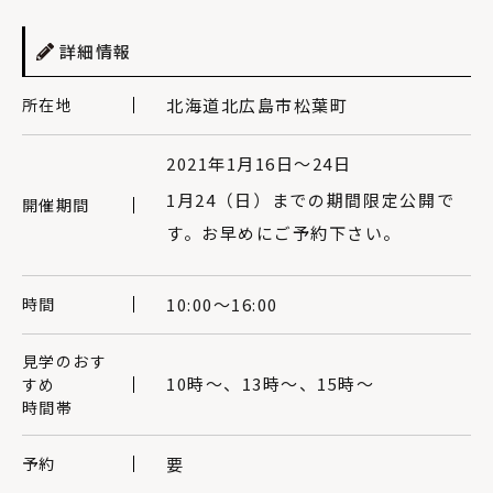
詳細情報
所在地
北海道北広島市松葉町
2021年1月16日〜24日
1月24（日）までの期間限定公開で
開催期間
す。お早めにご予約下さい。
時間
10:00〜16:00
見学のおす
10時～、13時～、15時～
すめ
時間帯
予約
要