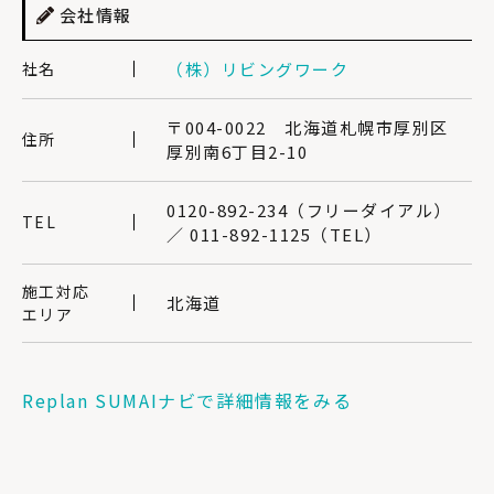
会社情報
社名
（株）リビングワーク
〒004-0022 北海道札幌市厚別区
住所
厚別南6丁目2-10
0120-892-234（フリーダイアル）
TEL
／ 011-892-1125（TEL）
施工対応
北海道
エリア
Replan SUMAIナビで詳細情報をみる