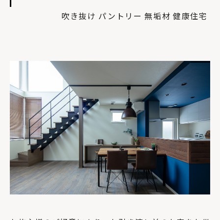
吹き抜け
パントリー
無垢材
健康住宅