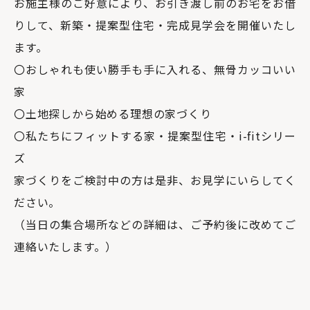
お施主様のご好意により、お引き渡し前のお宅をお借
りして、新築・提案型住宅・完成見学会を開催いたし
ます。
〇おしゃれも使い勝手も手に入れる、無骨カッコいい
家
〇土地探しから始める理想の家づくり
〇私たちにフィットする家・提案型住宅・i-fitシリー
ズ
家づくりをご検討中の方は是非、お見学にいらしてく
ださい。
（当日の集合場所などの詳細は、ご予約後に改めてご
連絡いたします。）