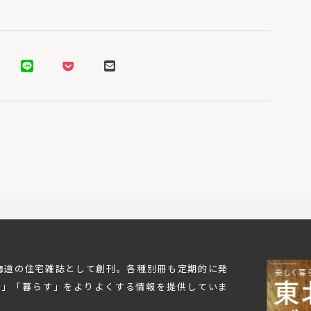
北海道の住宅雑誌として創刊。各種別冊も定期的に発
む」「暮らす」をよりよくする情報を提供していま