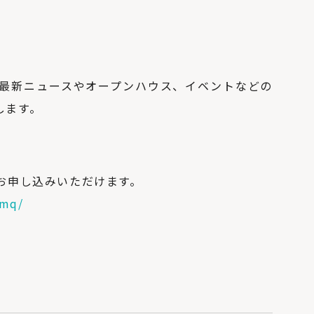
の最新ニュースやオープンハウス、イベントなどの
します。
お申し込みいただけます。
mmq/