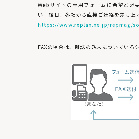
Webサイトの専用フォームに希望と必
い。後日、各社から直接ご連絡を差し上
https://www.replan.ne.jp/repmag/s
FAXの場合は、雑誌の巻末についている