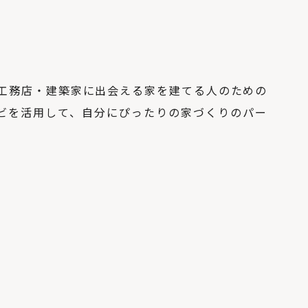
の工務店・建築家に出会える家を建てる人のための
AIナビを活用して、自分にぴったりの家づくりのパー