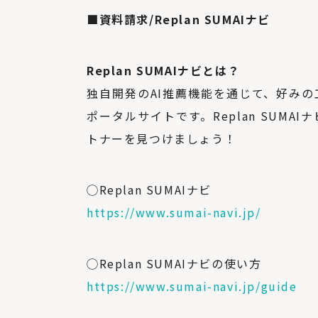
■資料請求/
Replan SUMAIナビ
Replan SUMAIナビとは？
独自開発のAI推薦機能を通じて、好み
ポータルサイトです。Replan SUM
トナーを見つけましょう！
◯Replan SUMAIナビ
https://www.sumai-navi.jp/
◯Replan SUMAIナビの使い方
https://www.sumai-navi.jp/guide