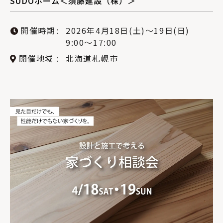
SUDOホーム＜須藤建設（株）＞
開催時期
2026年4月18日(土)〜19日(日)
9:00〜17:00
開催地域
北海道札幌市