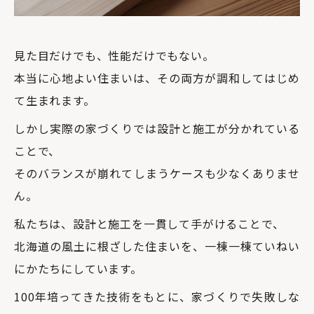
見た目だけでも、性能だけでもない。
本当に心地よい住まいは、その両方が調和してはじめ
て生まれます。
しかし実際の家づくりでは設計と施工が分かれている
ことで、
そのバランスが崩れてしまうケースも少なくありませ
ん。
私たちは、設計と施工を一貫して手がけることで、
北海道の風土に根ざした住まいを、一棟一棟ていねい
にかたちにしています。
100年培ってきた技術をもとに、家づくりで失敗しな