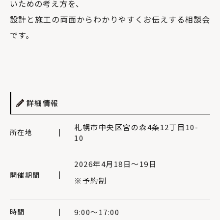
いための考え方を、
設計と施工の両面からわかりやすくお伝えする相談会
です。
詳細情報
札幌市中央区宮の森4条12丁目10-
所在地
10
2026年4月18日〜19日
開催期間
※予約制
時間
9:00〜17:00